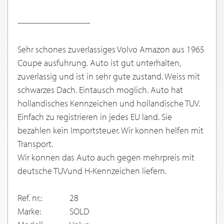
-----------------------------
Sehr schones zuverlassiges Volvo Amazon aus 1965
Coupe ausfuhrung. Auto ist gut unterhalten,
zuverlassig und ist in sehr gute zustand. Weiss mit
schwarzes Dach. Eintausch moglich. Auto hat
hollandisches Kennzeichen und hollandische TUV.
Einfach zu registrieren in jedes EU land. Sie
bezahlen kein Importsteuer. Wir konnen helfen mit
Transport.
Wir konnen das Auto auch gegen mehrpreis mit
deutsche TUVund H-Kennzeichen liefern.
Ref. nr.:
28
Marke:
SOLD