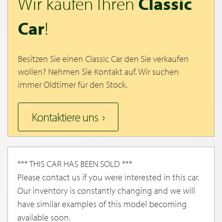
Wir kaufen Ihren
Classic
Car
!
Besitzen Sie einen Classic Car den Sie verkaufen
wollen? Nehmen Sie Kontakt auf. Wir suchen
immer Oldtimer für den Stock.
Kontaktiere uns
*** THIS CAR HAS BEEN SOLD ***
Please contact us if you were interested in this car.
Our inventory is constantly changing and we will
have similar examples of this model becoming
available soon.