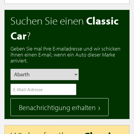
Suchen Sie einen
Classic
Car
?
Geben Sie mal Ihre E-mailadresse und wir schicken
Ihnen einen E-mail, wenn ein Auto dieser Marke
arriviert.
Benachrichtigung erhalten