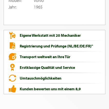
Modell:
Volvo
Jahr:
1965
Eigene Werkstatt mit 20 Mechaniker
Registrierung und Prüfunge (NL/BE/DE/FR)"
Transport weltweit an Ihre Tür
Erstklassige Qualität und Service
Umtauschmöglichkeiten
Kunden bewerten uns mit einem 8,9