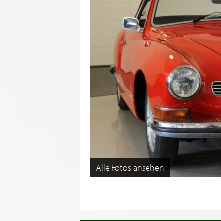
Alle Fotos ansehen