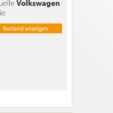
uelle
Volkswagen
ie
Bestand anzeigen