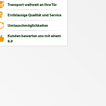
Transport weltweit an Ihre Tür
Erstklassige Qualität und Service
Umtauschmöglichkeiten
Kunden bewerten uns mit einem
8,9