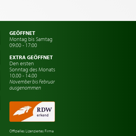
GEÖFFNET
Montag bis Samtag
09:00 - 17:00
EXTRA GEÖFFNET
Den ersten
Sonntag des Monats
10.00 - 14.00
November bis Februar
ausgenommen
Offizielles Lizenziertes Firma