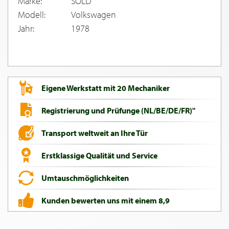
Marke:
SOLD
Modell:
Volkswagen
Jahr:
1978
Eigene Werkstatt mit 20 Mechaniker
Registrierung und Prüfunge (NL/BE/DE/FR)"
Transport weltweit an Ihre Tür
Erstklassige Qualität und Service
Umtauschmöglichkeiten
Kunden bewerten uns mit einem 8,9