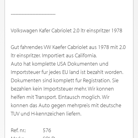
-----------------------------
Volkswagen Kafer Cabriolet 2.0 ltr einspritzer 1978
Gut fahrendes VW Kaefer Cabriolet aus 1978 mit 2.0
ltr einspritzer. Importiert aus California.
Auto hat komplette USA Dokumenten und
Importsteuer fur jedes EU land ist bezahlt worden.
Dokumenten sind komplett fur Registration. Sie
bezahlen kein Importsteuer mehr. Wir konnen
helfen mit Transport. Eintausch moglich. Wir
konnen das Auto gegen mehrpreis mit deutsche
TUV und H-kennzeichen liefern.
Ref. nr.:
576