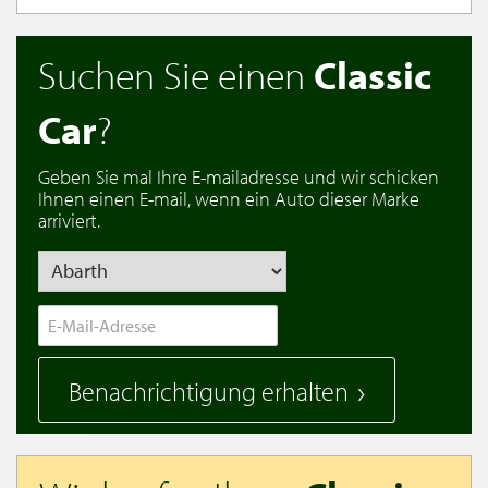
Suchen Sie einen
Classic
Car
?
Geben Sie mal Ihre E-mailadresse und wir schicken
Ihnen einen E-mail, wenn ein Auto dieser Marke
arriviert.
Benachrichtigung erhalten