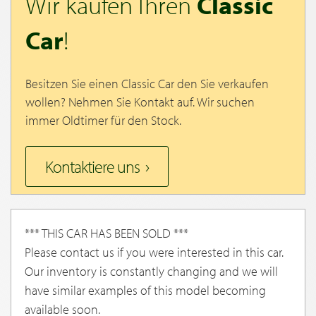
Wir kaufen Ihren
Classic
Car
!
Besitzen Sie einen Classic Car den Sie verkaufen
wollen? Nehmen Sie Kontakt auf. Wir suchen
immer Oldtimer für den Stock.
Kontaktiere uns
*** THIS CAR HAS BEEN SOLD ***
Please contact us if you were interested in this car.
Our inventory is constantly changing and we will
have similar examples of this model becoming
available soon.