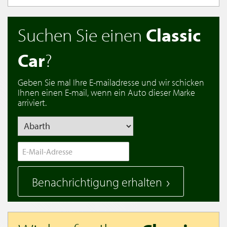
Suchen Sie einen
Classic
Car
?
Geben Sie mal Ihre E-mailadresse und wir schicken
Ihnen einen E-mail, wenn ein Auto dieser Marke
arriviert.
Benachrichtigung erhalten