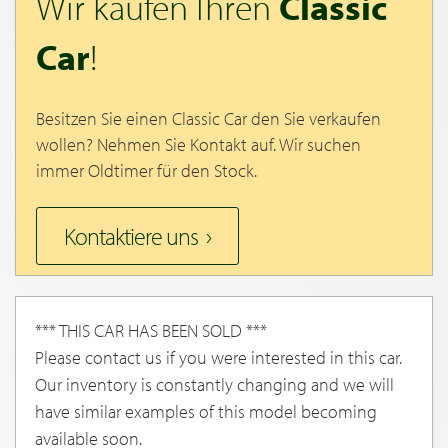
Wir kaufen Ihren
Classic
Car
!
Besitzen Sie einen Classic Car den Sie verkaufen
wollen? Nehmen Sie Kontakt auf. Wir suchen
immer Oldtimer für den Stock.
Kontaktiere uns
*** THIS CAR HAS BEEN SOLD ***
Please contact us if you were interested in this car.
Our inventory is constantly changing and we will
have similar examples of this model becoming
available soon.