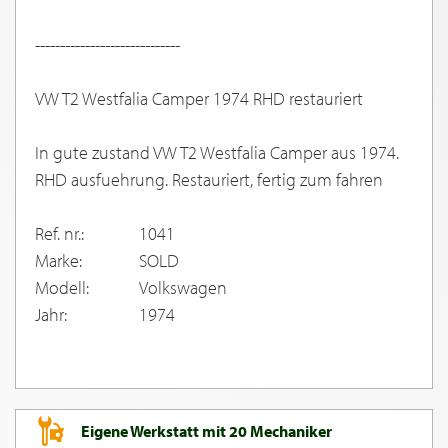
-----------------------------
VW T2 Westfalia Camper 1974 RHD restauriert
In gute zustand VW T2 Westfalia Camper aus 1974.
RHD ausfuehrung. Restauriert, fertig zum fahren
Ref. nr.:
1041
Marke:
SOLD
Modell:
Volkswagen
Jahr:
1974
Eigene Werkstatt mit 20 Mechaniker