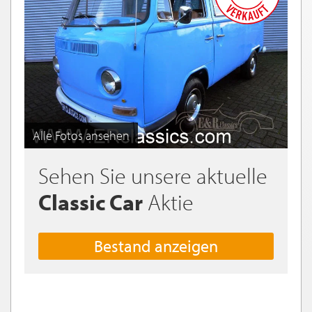
Alle Fotos ansehen
Sehen Sie unsere aktuelle
Classic Car
Aktie
Bestand anzeigen