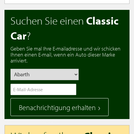
Suchen Sie einen
Classic
Car
?
Geben Sie mal Ihre E-mailadresse und wir schicken
Ihnen einen E-mail, wenn ein Auto dieser Marke
arriviert.
Benachrichtigung erhalten