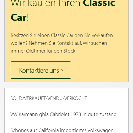
Wir kaufen Ihren
Classic
Car
!
Besitzen Sie einen Classic Car den Sie verkaufen
wollen? Nehmen Sie Kontakt auf. Wir suchen
immer Oldtimer für den Stock.
Kontaktiere uns
SOLD/VERKAUFT/VENDU/VERKOCHT
VW Karmann ghia Cabriolet 1973 in gute zustand
Schones aus California importiertes Volkswagen