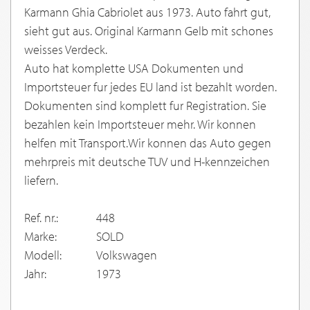
Karmann Ghia Cabriolet aus 1973. Auto fahrt gut,
sieht gut aus. Original Karmann Gelb mit schones
weisses Verdeck.
Auto hat komplette USA Dokumenten und
Importsteuer fur jedes EU land ist bezahlt worden.
Dokumenten sind komplett fur Registration. Sie
bezahlen kein Importsteuer mehr. Wir konnen
helfen mit Transport.Wir konnen das Auto gegen
mehrpreis mit deutsche TUV und H-kennzeichen
liefern.
Ref. nr.:
448
Marke:
SOLD
Modell:
Volkswagen
Jahr:
1973