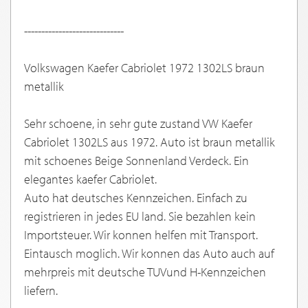
-----------------------------
Volkswagen Kaefer Cabriolet 1972 1302LS braun
metallik
Sehr schoene, in sehr gute zustand VW Kaefer
Cabriolet 1302LS aus 1972. Auto ist braun metallik
mit schoenes Beige Sonnenland Verdeck. Ein
elegantes kaefer Cabriolet.
Auto hat deutsches Kennzeichen. Einfach zu
registrieren in jedes EU land. Sie bezahlen kein
Importsteuer. Wir konnen helfen mit Transport.
Eintausch moglich. Wir konnen das Auto auch auf
mehrpreis mit deutsche TUVund H-Kennzeichen
liefern.