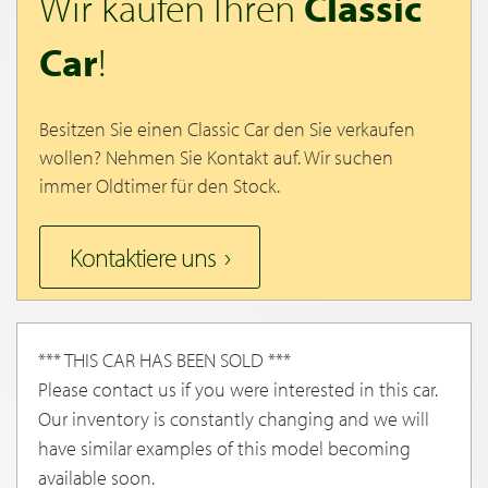
Wir kaufen Ihren
Classic
Car
!
Besitzen Sie einen Classic Car den Sie verkaufen
wollen? Nehmen Sie Kontakt auf. Wir suchen
immer Oldtimer für den Stock.
Kontaktiere uns
*** THIS CAR HAS BEEN SOLD ***
Please contact us if you were interested in this car.
Our inventory is constantly changing and we will
have similar examples of this model becoming
available soon.