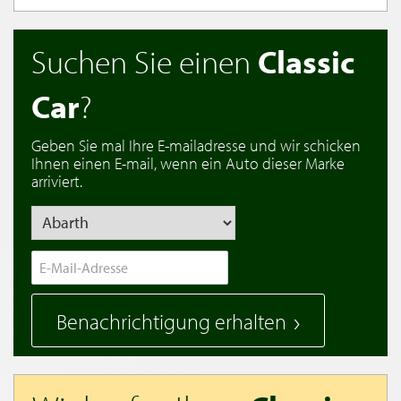
Suchen Sie einen
Classic
Car
?
Geben Sie mal Ihre E-mailadresse und wir schicken
Ihnen einen E-mail, wenn ein Auto dieser Marke
arriviert.
Benachrichtigung erhalten