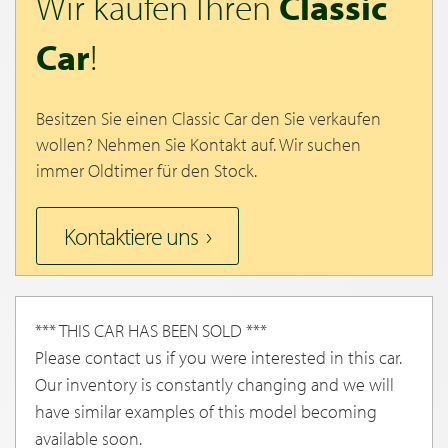
Wir kaufen Ihren
Classic
Car
!
Besitzen Sie einen Classic Car den Sie verkaufen
wollen? Nehmen Sie Kontakt auf. Wir suchen
immer Oldtimer für den Stock.
Kontaktiere uns
*** THIS CAR HAS BEEN SOLD ***
Please contact us if you were interested in this car.
Our inventory is constantly changing and we will
have similar examples of this model becoming
available soon.