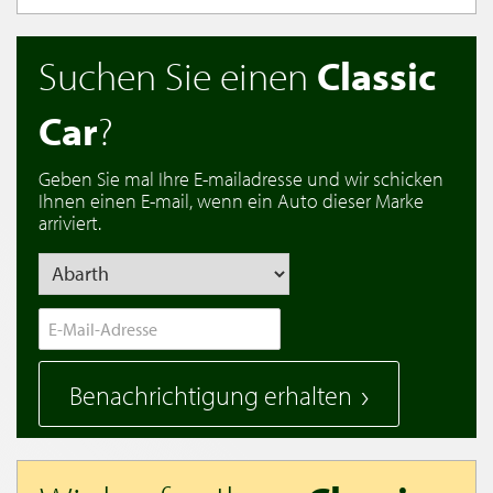
Suchen Sie einen
Classic
Car
?
Geben Sie mal Ihre E-mailadresse und wir schicken
Ihnen einen E-mail, wenn ein Auto dieser Marke
arriviert.
Benachrichtigung erhalten