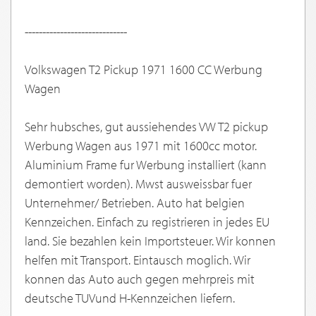
-----------------------------
Volkswagen T2 Pickup 1971 1600 CC Werbung
Wagen
Sehr hubsches, gut aussiehendes VW T2 pickup
Werbung Wagen aus 1971 mit 1600cc motor.
Aluminium Frame fur Werbung installiert (kann
demontiert worden). Mwst ausweissbar fuer
Unternehmer/ Betrieben. Auto hat belgien
Kennzeichen. Einfach zu registrieren in jedes EU
land. Sie bezahlen kein Importsteuer. Wir konnen
helfen mit Transport. Eintausch moglich. Wir
konnen das Auto auch gegen mehrpreis mit
deutsche TUVund H-Kennzeichen liefern.