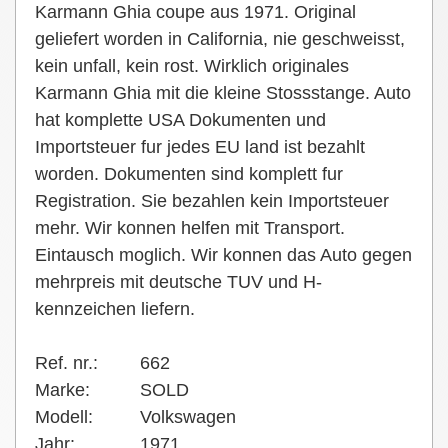
Karmann Ghia coupe aus 1971. Original
geliefert worden in California, nie geschweisst,
kein unfall, kein rost. Wirklich originales
Karmann Ghia mit die kleine Stossstange. Auto
hat komplette USA Dokumenten und
Importsteuer fur jedes EU land ist bezahlt
worden. Dokumenten sind komplett fur
Registration. Sie bezahlen kein Importsteuer
mehr. Wir konnen helfen mit Transport.
Eintausch moglich. Wir konnen das Auto gegen
mehrpreis mit deutsche TUV und H-
kennzeichen liefern.
Ref. nr.:
662
Marke:
SOLD
Modell:
Volkswagen
Jahr:
1971