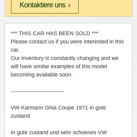
Kontaktiere uns
*** THIS CAR HAS BEEN SOLD ***
Please contact us if you were interested in this
car.
Our inventory is constantly changing and we
will have similar examples of this model
becoming available soon.
-----------------------------
VW Karmann Ghia Coupe 1971 in gute
zustand
In gute zustand und sehr schoenes VW