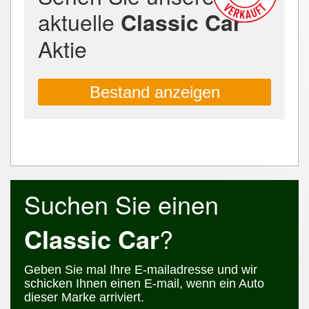
aktuelle
Classic Car
Aktie
Bestand anzeigen
Suchen Sie einen
Classic Car
?
Geben Sie mal Ihre E-mailadresse und wir
schicken Ihnen einen E-mail, wenn ein Auto
dieser Marke arriviert.