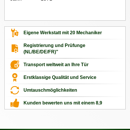
Eigene Werkstatt mit 20 Mechaniker
Registrierung und Prüfunge
(NL/BE/DE/FR)"
Transport weltweit an Ihre Tür
Erstklassige Qualität und Service
Umtauschmöglichkeiten
Kunden bewerten uns mit einem 8,9