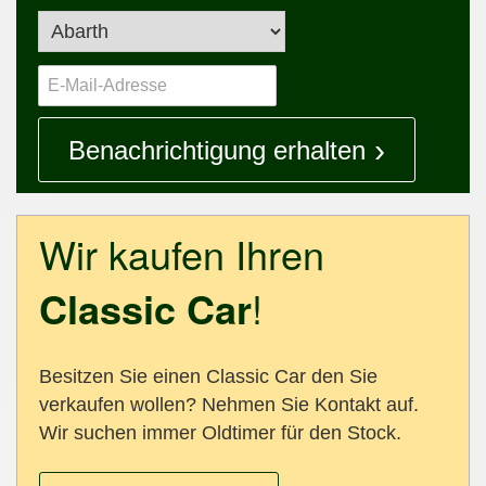
Benachrichtigung erhalten
Wir kaufen Ihren
Classic Car
!
Besitzen Sie einen Classic Car den Sie
verkaufen wollen? Nehmen Sie Kontakt auf.
Wir suchen immer Oldtimer für den Stock.