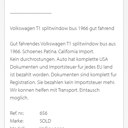
-----------------------------
Volkswagen T1 splitwindow bus 1966 gut fahrend
Gut fahrendes Volkswagen T1 splitwindow bus aus
1966. Schoenes Patina. California Import.
Kein durchrostungen. Auto hat komplette USA
Dokumenten und Importsteuer fur jedes EU land
ist bezahlt worden. Dokumenten sind komplett fur
Registration. Sie bezahlen kein Importsteuer mehr.
Wir konnen helfen mit Transport. Eintausch
moglich.
Ref. nr.:
656
Marke:
SOLD