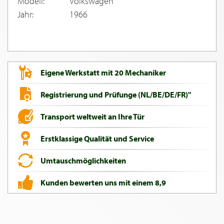
Modell:
Volkswagen
Jahr:
1966
Eigene Werkstatt mit 20 Mechaniker
Registrierung und Prüfunge (NL/BE/DE/FR)"
Transport weltweit an Ihre Tür
Erstklassige Qualität und Service
Umtauschmöglichkeiten
Kunden bewerten uns mit einem 8,9