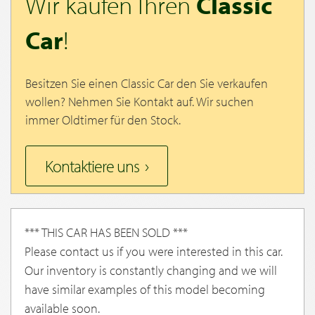
Wir kaufen Ihren
Classic
Car
!
Besitzen Sie einen Classic Car den Sie verkaufen
wollen? Nehmen Sie Kontakt auf. Wir suchen
immer Oldtimer für den Stock.
Kontaktiere uns
*** THIS CAR HAS BEEN SOLD ***
Please contact us if you were interested in this car.
Our inventory is constantly changing and we will
have similar examples of this model becoming
available soon.