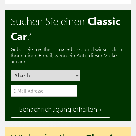
Suchen Sie einen
Classic
Car
?
Geben Sie mal Ihre E-mailadresse und wir schicken
Ihnen einen E-mail, wenn ein Auto dieser Marke
arriviert.
Benachrichtigung erhalten