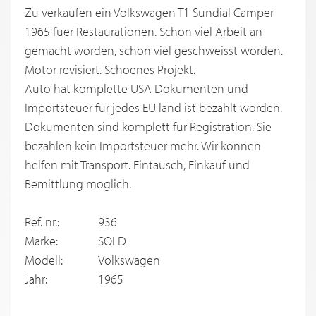
Zu verkaufen ein Volkswagen T1 Sundial Camper
1965 fuer Restaurationen. Schon viel Arbeit an
gemacht worden, schon viel geschweisst worden.
Motor revisiert. Schoenes Projekt.
Auto hat komplette USA Dokumenten und
Importsteuer fur jedes EU land ist bezahlt worden.
Dokumenten sind komplett fur Registration. Sie
bezahlen kein Importsteuer mehr. Wir konnen
helfen mit Transport. Eintausch, Einkauf und
Bemittlung moglich.
Ref. nr.:
936
Marke:
SOLD
Modell:
Volkswagen
Jahr:
1965