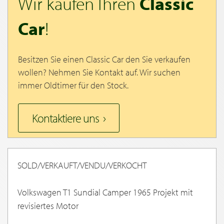
Wir kaufen Ihren
Classic
Car
!
Besitzen Sie einen Classic Car den Sie verkaufen
wollen? Nehmen Sie Kontakt auf. Wir suchen
immer Oldtimer für den Stock.
Kontaktiere uns
SOLD/VERKAUFT/VENDU/VERKOCHT
Volkswagen T1 Sundial Camper 1965 Projekt mit
revisiertes Motor