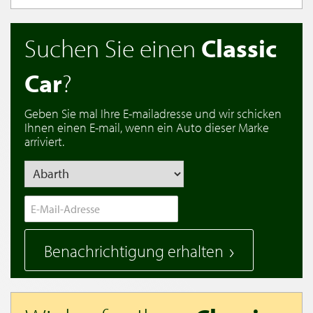
Suchen Sie einen
Classic
Car
?
Geben Sie mal Ihre E-mailadresse und wir schicken
Ihnen einen E-mail, wenn ein Auto dieser Marke
arriviert.
Benachrichtigung erhalten