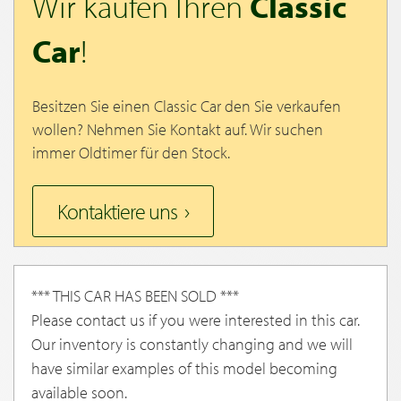
Wir kaufen Ihren
Classic
Car
!
Besitzen Sie einen Classic Car den Sie verkaufen
wollen? Nehmen Sie Kontakt auf. Wir suchen
immer Oldtimer für den Stock.
Kontaktiere uns
*** THIS CAR HAS BEEN SOLD ***
Please contact us if you were interested in this car.
Our inventory is constantly changing and we will
have similar examples of this model becoming
available soon.