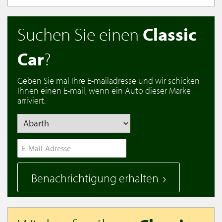
Suchen Sie einen
Classic
Car
?
Geben Sie mal Ihre E-mailadresse und wir schicken
Ihnen einen E-mail, wenn ein Auto dieser Marke
arriviert.
Benachrichtigung erhalten