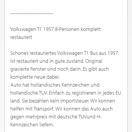
-----------------------------
Volkswagen T1 1957 8-Personen komplett
restauriert
Schones restauriertes Volkswagen T1 Bus aus 1957.
Ist restauriert und in gute zustand. Original
gravierte Fenster sind noch darin. Es gibt auch
komplette neue dabei.
Auto hat hollandisches Kennzeichen und
hollandische TUV. Einfach zu registrieren in jedes EU
land. Sie bezahlen kein Importsteuer. Wir konnen
helfen mit Transport. Wir konnen das Auto auch
gegen mehrpreis mit deutsche TUVund H-
Kennzeichen liefern.