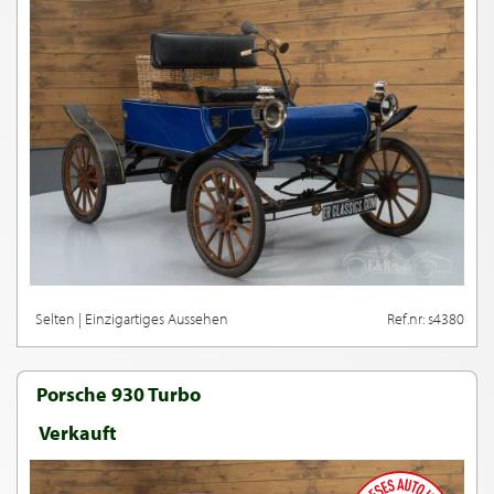
Selten | Einzigartiges Aussehen
Ref.nr: s4380
Porsche 930 Turbo
Verkauft