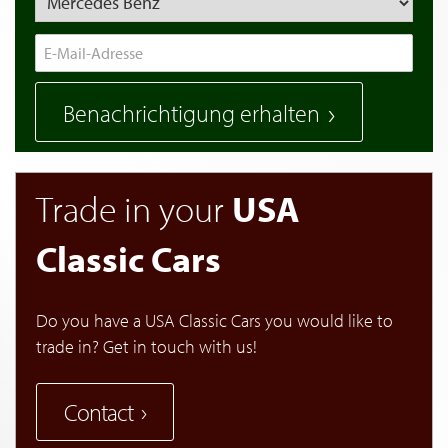
Benachrichtigung erhalten
Trade in your
USA
Classic Cars
Do you have a USA Classic Cars you would like to
trade in? Get in touch with us!
Contact