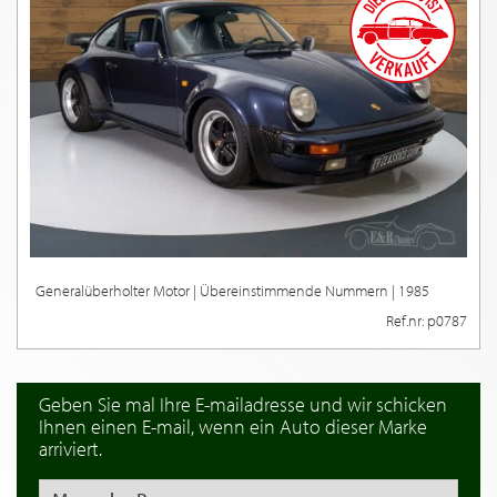
Generalüberholter Motor | Übereinstimmende Nummern | 1985
Ref.nr: p0787
Geben Sie mal Ihre E-mailadresse und wir schicken
Ihnen einen E-mail, wenn ein Auto dieser Marke
arriviert.