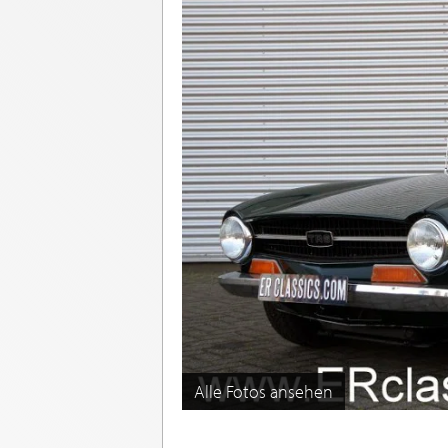
Alle Fotos ansehen