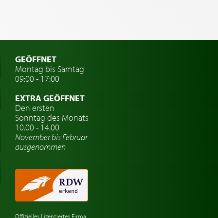
GEÖFFNET
Montag bis Samtag
09:00 - 17:00
EXTRA GEÖFFNET
Den ersten
Sonntag des Monats
10.00 - 14.00
November bis Februar
ausgenommen
Offizielles Lizenziertes Firma