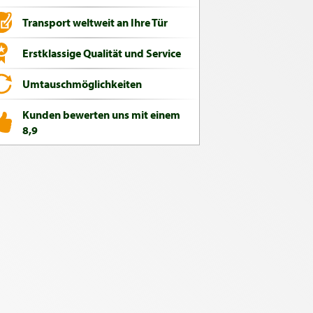
Transport weltweit an Ihre Tür
Erstklassige Qualität und Service
Umtauschmöglichkeiten
Kunden bewerten uns mit einem
8,9