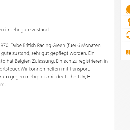
en in sehr gute zustand
970. Farbe British Racing Green (fuer 6 Monaten
r gute zustand, sehr gut gepflegt worden. Ein
to hat Belgien Zulassung. Einfach zu registrieren in
ortsteuer. Wir konnen helfen mit Transport.
Auto gegen mehrpreis mit deutsche TUV, H-
rn.