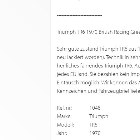
-----------------------------
Triumph TR6 1970 British Racing Gre
Sehr gute zustand Triumph TR6 aus 1
neu lackiert worden). Technik in seh
herrliches fahrendes Triumph TR6. Au
jedes EU land. Sie bezahlen kein Imp
Eintausch moglich. Wir konnen das 
Kennzeichen und Fahrzeugbrief liefe
Ref. nr.:
1048
Marke:
Triumph
Modell:
TR6
Jahr:
1970