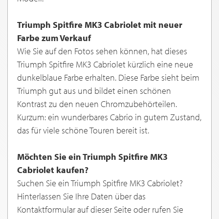
Triumph Spitfire MK3 Cabriolet mit neuer
Farbe zum Verkauf
Wie Sie auf den Fotos sehen können, hat dieses
Triumph Spitfire MK3 Cabriolet kürzlich eine neue
dunkelblaue Farbe erhalten. Diese Farbe sieht beim
Triumph gut aus und bildet einen schönen
Kontrast zu den neuen Chromzubehörteilen.
Kurzum: ein wunderbares Cabrio in gutem Zustand,
das für viele schöne Touren bereit ist.
Möchten Sie ein Triumph Spitfire MK3
Cabriolet kaufen?
Suchen Sie ein Triumph Spitfire MK3 Cabriolet?
Hinterlassen Sie Ihre Daten über das
Kontaktformular auf dieser Seite oder rufen Sie