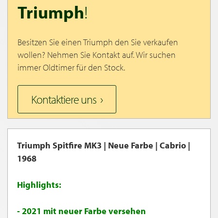
Triumph
!
Besitzen Sie einen Triumph den Sie verkaufen
wollen? Nehmen Sie Kontakt auf. Wir suchen
immer Oldtimer für den Stock.
Kontaktiere uns
Triumph Spitfire MK3 | Neue Farbe | Cabrio |
1968
Highlights:
- 2021 mit neuer Farbe versehen