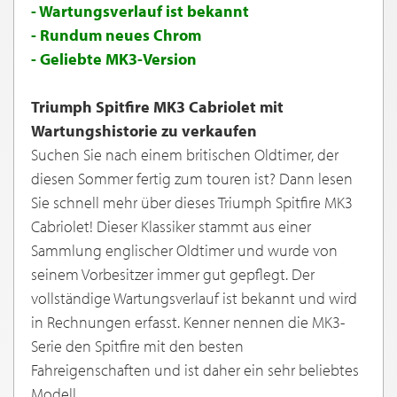
- Wartungsverlauf ist bekannt
- Rundum neues Chrom
- Geliebte MK3-Version
Triumph Spitfire MK3 Cabriolet mit
Wartungshistorie zu verkaufen
Suchen Sie nach einem britischen Oldtimer, der
diesen Sommer fertig zum touren ist? Dann lesen
Sie schnell mehr über dieses Triumph Spitfire MK3
Cabriolet! Dieser Klassiker stammt aus einer
Sammlung englischer Oldtimer und wurde von
seinem Vorbesitzer immer gut gepflegt. Der
vollständige Wartungsverlauf ist bekannt und wird
in Rechnungen erfasst. Kenner nennen die MK3-
Serie den Spitfire mit den besten
Fahreigenschaften und ist daher ein sehr beliebtes
Modell.