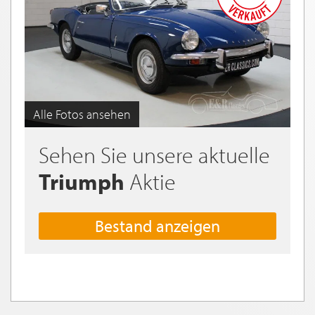
Alle Fotos ansehen
Sehen Sie unsere aktuelle
Triumph
Aktie
Bestand anzeigen