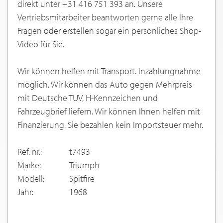
direkt unter +31 416 751 393 an. Unsere
Vertriebsmitarbeiter beantworten gerne alle Ihre
Fragen oder erstellen sogar ein persönliches Shop-
Video für Sie.
Wir können helfen mit Transport. Inzahlungnahme
möglich. Wir können das Auto gegen Mehrpreis
mit Deutsche TUV, H-Kennzeichen und
Fahrzeugbrief liefern. Wir können Ihnen helfen mit
Finanzierung. Sie bezahlen kein Importsteuer mehr.
Ref. nr.:
t7493
Marke:
Triumph
Modell:
Spitfire
Jahr:
1968