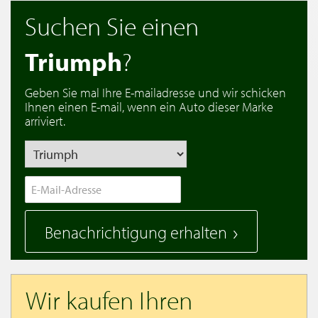
Suchen Sie einen
Triumph
?
Geben Sie mal Ihre E-mailadresse und wir schicken
Ihnen einen E-mail, wenn ein Auto dieser Marke
arriviert.
Benachrichtigung erhalten
Wir kaufen Ihren