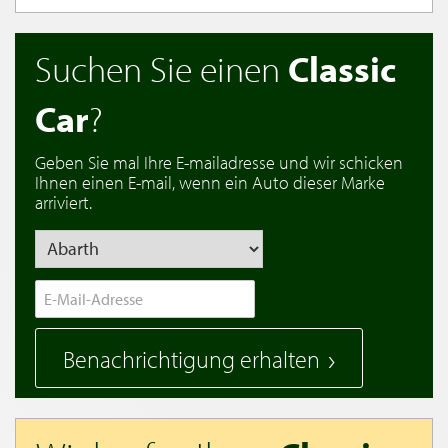
Suchen Sie einen
Classic
Car
?
Geben Sie mal Ihre E-mailadresse und wir schicken
Ihnen einen E-mail, wenn ein Auto dieser Marke
arriviert.
Benachrichtigung erhalten