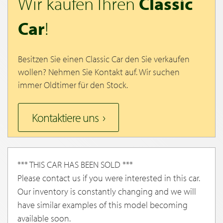
Wir kaufen Ihren
Classic
Car
!
Besitzen Sie einen Classic Car den Sie verkaufen
wollen? Nehmen Sie Kontakt auf. Wir suchen
immer Oldtimer für den Stock.
Kontaktiere uns
*** THIS CAR HAS BEEN SOLD ***
Please contact us if you were interested in this car.
Our inventory is constantly changing and we will
have similar examples of this model becoming
available soon.