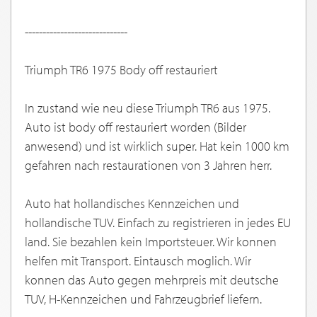
-----------------------------
Triumph TR6 1975 Body off restauriert
In zustand wie neu diese Triumph TR6 aus 1975.
Auto ist body off restauriert worden (Bilder
anwesend) und ist wirklich super. Hat kein 1000 km
gefahren nach restaurationen von 3 Jahren herr.
Auto hat hollandisches Kennzeichen und
hollandische TUV. Einfach zu registrieren in jedes EU
land. Sie bezahlen kein Importsteuer. Wir konnen
helfen mit Transport. Eintausch moglich. Wir
konnen das Auto gegen mehrpreis mit deutsche
TUV, H-Kennzeichen und Fahrzeugbrief liefern.