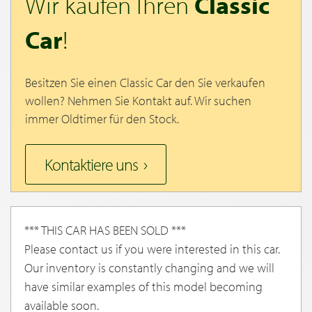
Wir kaufen Ihren
Classic
Car
!
Besitzen Sie einen Classic Car den Sie verkaufen
wollen? Nehmen Sie Kontakt auf. Wir suchen
immer Oldtimer für den Stock.
Kontaktiere uns
*** THIS CAR HAS BEEN SOLD ***
Please contact us if you were interested in this car.
Our inventory is constantly changing and we will
have similar examples of this model becoming
available soon.