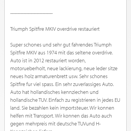
-----------------------------
Triumph Spitfire MKIV overdrive restauriert
Super schones und sehr gut fahrendes Triumph
Spitfire MKIV aus 1974 mit das seltene overdrive.
Auto ist in 2012 restauriert worden,
motorueberholt, neue lackierung, neue leder sitze
neues holz armaturenbrett usw. Sehr schones
Spitfire fur viel spass. Ein sehr zuverlassiges Auto.
Auto hat hollandisches kennziechen und
hollandische TUV. Einfach zu registrieren in jedes EU
land. Sie bezahlen kein importsteuer. Wir konnen
helfen mit Transport. Wir konnen das Auto auch
gegen mehrpreis mit deutsche TUVund H-