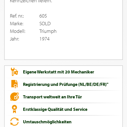
Kennzeichen liefern.
Ref. nr.:
605
Marke:
SOLD
Modell:
Triumph
Jahr:
1974
Eigene Werkstatt mit 20 Mechaniker
Registrierung und Prüfunge (NL/BE/DE/FR)"
Transport weltweit an Ihre Tür
Erstklassige Qualität und Service
Umtauschmöglichkeiten