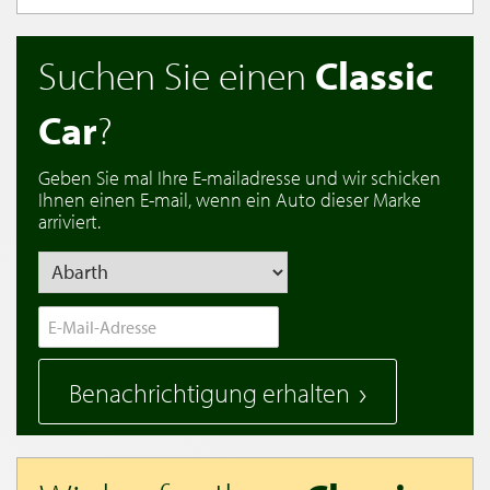
Suchen Sie einen
Classic
Car
?
Geben Sie mal Ihre E-mailadresse und wir schicken
Ihnen einen E-mail, wenn ein Auto dieser Marke
arriviert.
Benachrichtigung erhalten