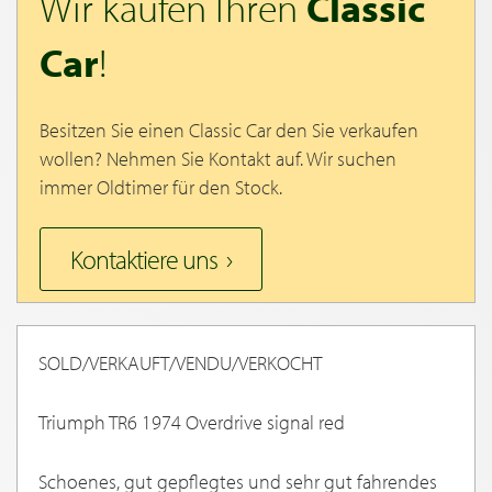
Wir kaufen Ihren
Classic
Car
!
Besitzen Sie einen Classic Car den Sie verkaufen
wollen? Nehmen Sie Kontakt auf. Wir suchen
immer Oldtimer für den Stock.
Kontaktiere uns
SOLD/VERKAUFT/VENDU/VERKOCHT
Triumph TR6 1974 Overdrive signal red
Schoenes, gut gepflegtes und sehr gut fahrendes