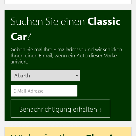
Suchen Sie einen
Classic
Car
?
Geben Sie mal Ihre E-mailadresse und wir schicken
Ihnen einen E-mail, wenn ein Auto dieser Marke
arriviert.
Benachrichtigung erhalten