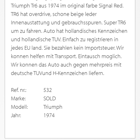
Triumph Tr6 aus 1974 im original farbe Signal Red.
TR6 hat overdrive, schone beige leder
Innenaustattung und gebrauchsspuren. Super TR6
um zu fahren. Auto hat hollandisches Kennzeichen
und hollandische TUV. Einfach zu registrieren in
jedes EU land. Sie bezahlen kein Importsteuer. Wir
konnen helfen mit Transport. Eintausch moglich.
Wir konnen das Auto auch gegen mehrpreis mit
deutsche TUVund H-Kennzeichen liefern.
Ref. nr.:
532
Marke:
SOLD
Modell:
Triumph
Jahr:
1974