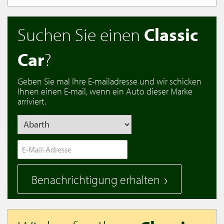
Suchen Sie einen
Classic
Car
?
Geben Sie mal Ihre E-mailadresse und wir schicken
Ihnen einen E-mail, wenn ein Auto dieser Marke
arriviert.
Benachrichtigung erhalten