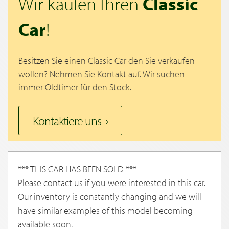
Wir kaufen Ihren
Classic
Car
!
Besitzen Sie einen Classic Car den Sie verkaufen
wollen? Nehmen Sie Kontakt auf. Wir suchen
immer Oldtimer für den Stock.
Kontaktiere uns
*** THIS CAR HAS BEEN SOLD ***
Please contact us if you were interested in this car.
Our inventory is constantly changing and we will
have similar examples of this model becoming
available soon.