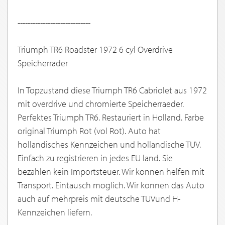
-----------------------------
Triumph TR6 Roadster 1972 6 cyl Overdrive
Speicherrader
In Topzustand diese Triumph TR6 Cabriolet aus 1972
mit overdrive und chromierte Speicherraeder.
Perfektes Triumph TR6. Restauriert in Holland. Farbe
original Triumph Rot (vol Rot). Auto hat
hollandisches Kennzeichen und hollandische TUV.
Einfach zu registrieren in jedes EU land. Sie
bezahlen kein Importsteuer. Wir konnen helfen mit
Transport. Eintausch moglich. Wir konnen das Auto
auch auf mehrpreis mit deutsche TUVund H-
Kennzeichen liefern.