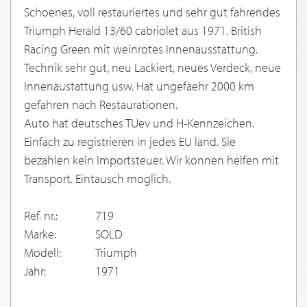
Schoenes, voll restauriertes und sehr gut fahrendes
Triumph Herald 13/60 cabriolet aus 1971. British
Racing Green mit weinrotes Innenausstattung.
Technik sehr gut, neu Lackiert, neues Verdeck, neue
Innenaustattung usw. Hat ungefaehr 2000 km
gefahren nach Restaurationen.
Auto hat deutsches TUev und H-Kennzeichen.
Einfach zu registrieren in jedes EU land. Sie
bezahlen kein Importsteuer. Wir konnen helfen mit
Transport. Eintausch moglich.
Ref. nr.:
719
Marke:
SOLD
Modell:
Triumph
Jahr:
1971