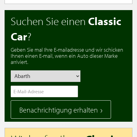
Suchen Sie einen
Classic
Car
?
Geben Sie mal Ihre E-mailadresse und wir schicken
Ihnen einen E-mail, wenn ein Auto dieser Marke
arriviert.
Benachrichtigung erhalten