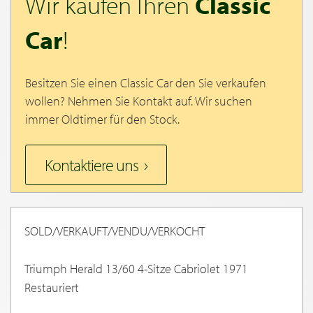
Wir kaufen Ihren
Classic
Car
!
Besitzen Sie einen Classic Car den Sie verkaufen
wollen? Nehmen Sie Kontakt auf. Wir suchen
immer Oldtimer für den Stock.
Kontaktiere uns
SOLD/VERKAUFT/VENDU/VERKOCHT
Triumph Herald 13/60 4-Sitze Cabriolet 1971
Restauriert