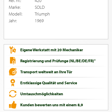
Ref. nr.:
420
Marke:
SOLD
Modell:
Triumph
Jahr:
1969
Eigene Werkstatt mit 20 Mechaniker
Registrierung und Prüfunge (NL/BE/DE/FR)"
Transport weltweit an Ihre Tür
Erstklassige Qualität und Service
Umtauschmöglichkeiten
Kunden bewerten uns mit einem 8,9