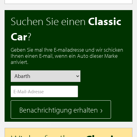
Suchen Sie einen
Classic
Car
?
Geben Sie mal Ihre E-mailadresse und wir schicken
Ihnen einen E-mail, wenn ein Auto dieser Marke
arriviert.
Benachrichtigung erhalten