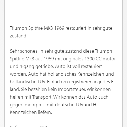
-----------------------------
Triumph Spitfire MK3 1969 restauriert in sehr gute
zustand
Sehr schones, in sehr gute zustand diese Triumph
Spitfire Mk3 aus 1969 mit originales 1300 CC motor
und 4-gang getriebe. Auto ist voll restauriert
worden. Auto hat hollandisches Kennzeichen und
hollandische TUV. Einfach zu registrieren in jedes EU
land. Sie bezahlen kein Importsteuer. Wir konnen
helfen mit Transport. Wir konnen das Auto auch
gegen mehrpreis mit deutsche TUVund H-
Kennzeichen liefern.