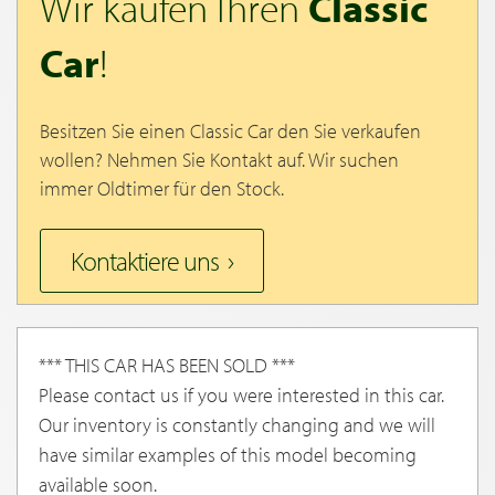
Wir kaufen Ihren
Classic
Car
!
Besitzen Sie einen Classic Car den Sie verkaufen
wollen? Nehmen Sie Kontakt auf. Wir suchen
immer Oldtimer für den Stock.
Kontaktiere uns
*** THIS CAR HAS BEEN SOLD ***
Please contact us if you were interested in this car.
Our inventory is constantly changing and we will
have similar examples of this model becoming
available soon.