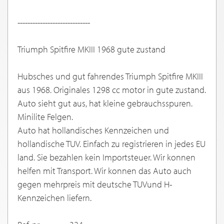
-----------------------------
Triumph Spitfire MKIII 1968 gute zustand
Hubsches und gut fahrendes Triumph Spitfire MKIII
aus 1968. Originales 1298 cc motor in gute zustand.
Auto sieht gut aus, hat kleine gebrauchsspuren.
Minilite Felgen.
Auto hat hollandisches Kennzeichen und
hollandische TUV. Einfach zu registrieren in jedes EU
land. Sie bezahlen kein Importsteuer. Wir konnen
helfen mit Transport. Wir konnen das Auto auch
gegen mehrpreis mit deutsche TUVund H-
Kennzeichen liefern.