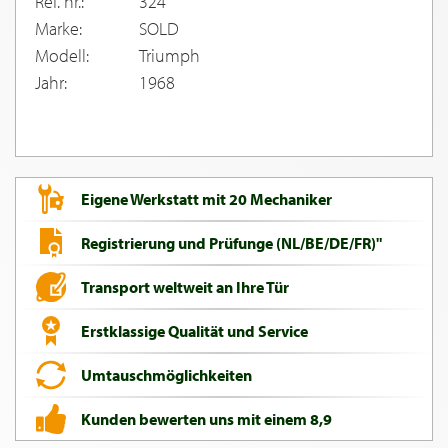
Ref. nr.:
324
Marke:
SOLD
Modell:
Triumph
Jahr:
1968
Eigene Werkstatt mit 20 Mechaniker
Registrierung und Prüfunge (NL/BE/DE/FR)"
Transport weltweit an Ihre Tür
Erstklassige Qualität und Service
Umtauschmöglichkeiten
Kunden bewerten uns mit einem 8,9