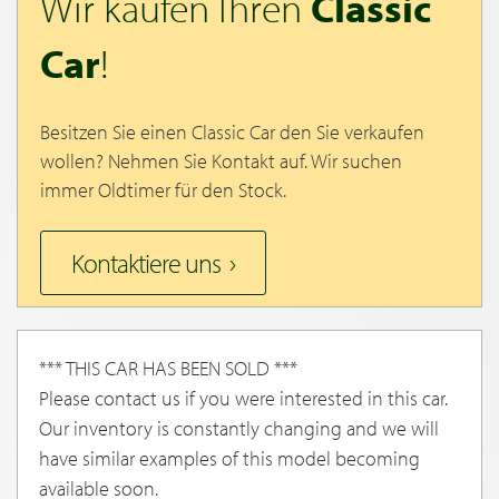
Wir kaufen Ihren
Classic
Car
!
Besitzen Sie einen Classic Car den Sie verkaufen
wollen? Nehmen Sie Kontakt auf. Wir suchen
immer Oldtimer für den Stock.
Kontaktiere uns
*** THIS CAR HAS BEEN SOLD ***
Please contact us if you were interested in this car.
Our inventory is constantly changing and we will
have similar examples of this model becoming
available soon.