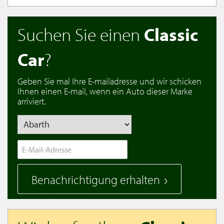
Suchen Sie einen
Classic
Car
?
Geben Sie mal Ihre E-mailadresse und wir schicken
Ihnen einen E-mail, wenn ein Auto dieser Marke
arriviert.
Benachrichtigung erhalten