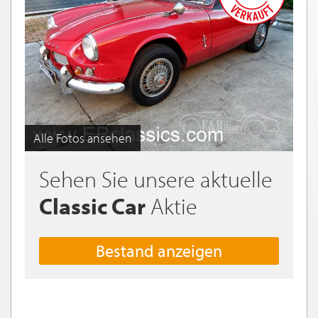
Alle Fotos ansehen
Sehen Sie unsere aktuelle
Classic Car
Aktie
Bestand anzeigen