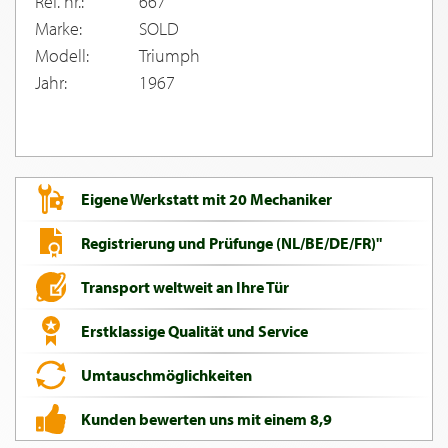
Ref. nr.:
667
Marke:
SOLD
Modell:
Triumph
Jahr:
1967
Eigene Werkstatt mit 20 Mechaniker
Registrierung und Prüfunge (NL/BE/DE/FR)"
Transport weltweit an Ihre Tür
Erstklassige Qualität und Service
Umtauschmöglichkeiten
Kunden bewerten uns mit einem 8,9