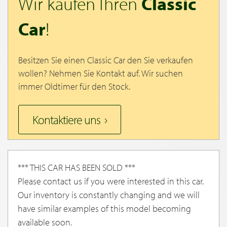
Wir kaufen Ihren
Classic
Car
!
Besitzen Sie einen Classic Car den Sie verkaufen
wollen? Nehmen Sie Kontakt auf. Wir suchen
immer Oldtimer für den Stock.
Kontaktiere uns
*** THIS CAR HAS BEEN SOLD ***
Please contact us if you were interested in this car.
Our inventory is constantly changing and we will
have similar examples of this model becoming
available soon.