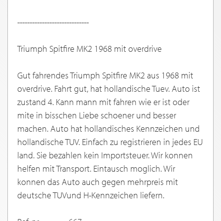
-----------------------------
Triumph Spitfire MK2 1968 mit overdrive
Gut fahrendes Triumph Spitfire MK2 aus 1968 mit
overdrive. Fahrt gut, hat hollandische Tuev. Auto ist
zustand 4. Kann mann mit fahren wie er ist oder
mite in bisschen Liebe schoener und besser
machen. Auto hat hollandisches Kennzeichen und
hollandische TUV. Einfach zu registrieren in jedes EU
land. Sie bezahlen kein Importsteuer. Wir konnen
helfen mit Transport. Eintausch moglich. Wir
konnen das Auto auch gegen mehrpreis mit
deutsche TUVund H-Kennzeichen liefern.