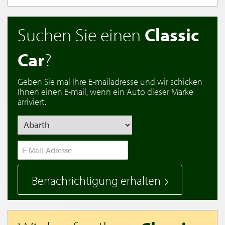
Suchen Sie einen
Classic
Car
?
Geben Sie mal Ihre E-mailadresse und wir schicken
Ihnen einen E-mail, wenn ein Auto dieser Marke
arriviert.
Benachrichtigung erhalten