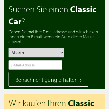
Suchen Sie einen
Classic
Car
?
Geben Sie mal Ihre E-mailadresse und wir schicken
Ihnen einen E-mail, wenn ein Auto dieser Marke
arriviert.
Benachrichtigung erhalten
Wir kaufen Ihren
Classic