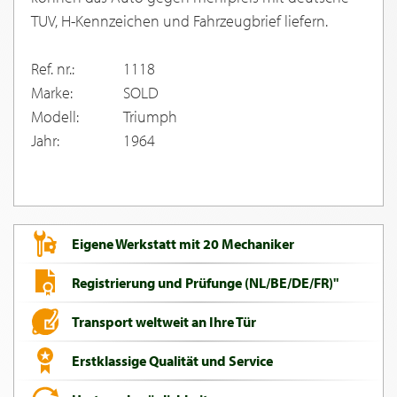
TUV, H-Kennzeichen und Fahrzeugbrief liefern.
Ref. nr.:
1118
Marke:
SOLD
Modell:
Triumph
Jahr:
1964
Eigene Werkstatt mit 20 Mechaniker
Registrierung und Prüfunge (NL/BE/DE/FR)"
Transport weltweit an Ihre Tür
Erstklassige Qualität und Service