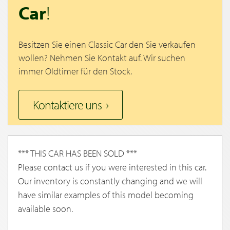
Car
!
Besitzen Sie einen Classic Car den Sie verkaufen
wollen? Nehmen Sie Kontakt auf. Wir suchen
immer Oldtimer für den Stock.
Kontaktiere uns
*** THIS CAR HAS BEEN SOLD ***
Please contact us if you were interested in this car.
Our inventory is constantly changing and we will
have similar examples of this model becoming
available soon.