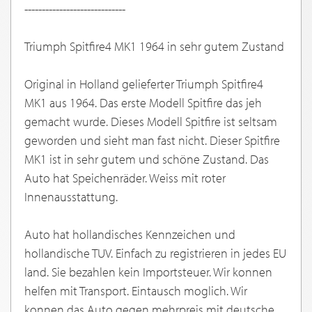
-----------------------------
Triumph Spitfire4 MK1 1964 in sehr gutem Zustand
Original in Holland gelieferter Triumph Spitfire4
MK1 aus 1964. Das erste Modell Spitfire das jeh
gemacht wurde. Dieses Modell Spitfire ist seltsam
geworden und sieht man fast nicht. Dieser Spitfire
MK1 ist in sehr gutem und schöne Zustand. Das
Auto hat Speichenräder. Weiss mit roter
Innenausstattung.
Auto hat hollandisches Kennzeichen und
hollandische TUV. Einfach zu registrieren in jedes EU
land. Sie bezahlen kein Importsteuer. Wir konnen
helfen mit Transport. Eintausch moglich. Wir
konnen das Auto gegen mehrpreis mit deutsche