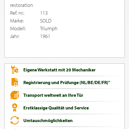
restoration
Ref. nr.:
113
Marke:
SOLD
Modell:
Triumph
Jahr:
1961
Eigene Werkstatt mit 20 Mechaniker
Registrierung und Prüfunge (NL/BE/DE/FR)"
Transport weltweit an Ihre Tür
Erstklassige Qualität und Service
Umtauschmöglichkeiten