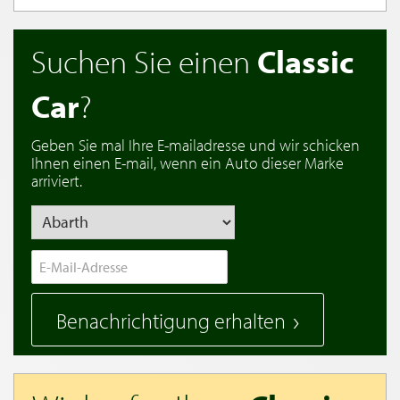
Suchen Sie einen
Classic
Car
?
Geben Sie mal Ihre E-mailadresse und wir schicken
Ihnen einen E-mail, wenn ein Auto dieser Marke
arriviert.
Benachrichtigung erhalten