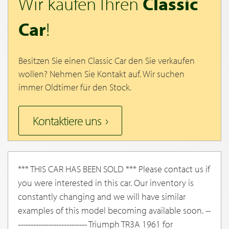
Wir kaufen Ihren
Classic
Car
!
Besitzen Sie einen Classic Car den Sie verkaufen
wollen? Nehmen Sie Kontakt auf. Wir suchen
immer Oldtimer für den Stock.
Kontaktiere uns
*** THIS CAR HAS BEEN SOLD *** Please contact us if
you were interested in this car. Our inventory is
constantly changing and we will have similar
examples of this model becoming available soon. --
--------------------------- Triumph TR3A 1961 for