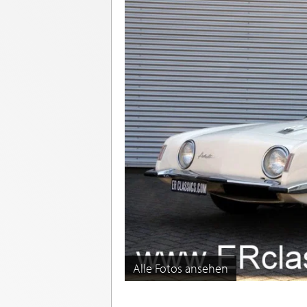
Alle Fotos ansehen