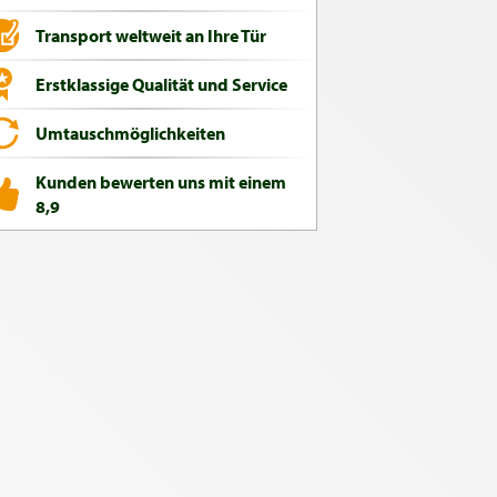
Transport weltweit an Ihre Tür
Erstklassige Qualität und Service
Umtauschmöglichkeiten
Kunden bewerten uns mit einem
8,9