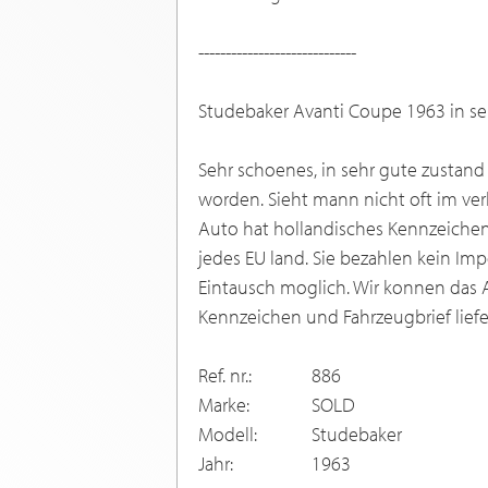
-----------------------------
Studebaker Avanti Coupe 1963 in se
Sehr schoenes, in sehr gute zustan
worden. Sieht mann nicht oft im ve
Auto hat hollandisches Kennzeichen 
jedes EU land. Sie bezahlen kein Imp
Eintausch moglich. Wir konnen das 
Kennzeichen und Fahrzeugbrief liefe
Ref. nr.:
886
Marke:
SOLD
Modell:
Studebaker
Jahr:
1963