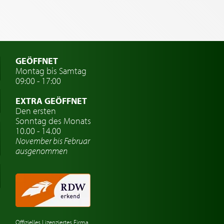
GEÖFFNET
Montag bis Samtag
09:00 - 17:00
EXTRA GEÖFFNET
Den ersten
Sonntag des Monats
10.00 - 14.00
November bis Februar
ausgenommen
Offizielles Lizenziertes Firma