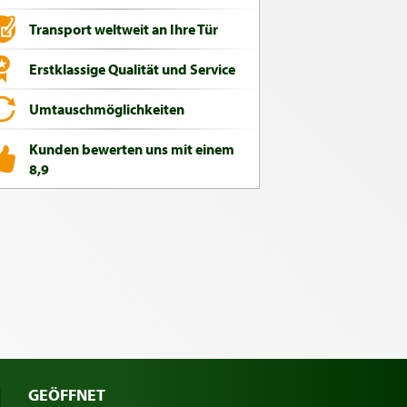
Transport weltweit an Ihre Tür
Erstklassige Qualität und Service
Umtauschmöglichkeiten
Kunden bewerten uns mit einem
8,9
GEÖFFNET