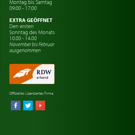
Montag bis Samtag
09:00 - 17:00
EXTRA GEÖFFNET
Den ersten
Sonntag des Monats
10.00 - 14.00
November bis Februar
ausgenommen
Offizielles Lizenziertes Firma