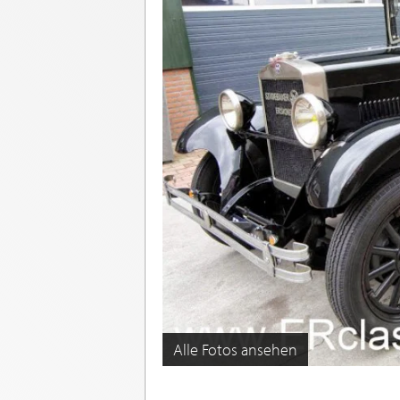
Alle Fotos ansehen