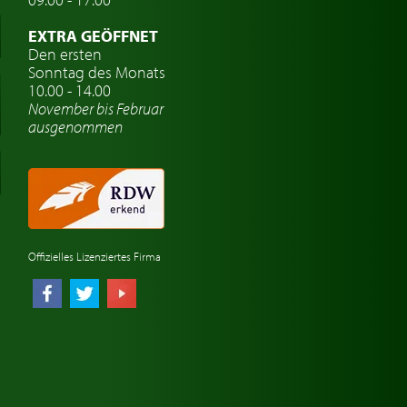
EXTRA GEÖFFNET
Den ersten
Sonntag des Monats
10.00 - 14.00
November bis Februar
ausgenommen
Offizielles Lizenziertes Firma