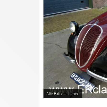
Alle Fotos ansehen