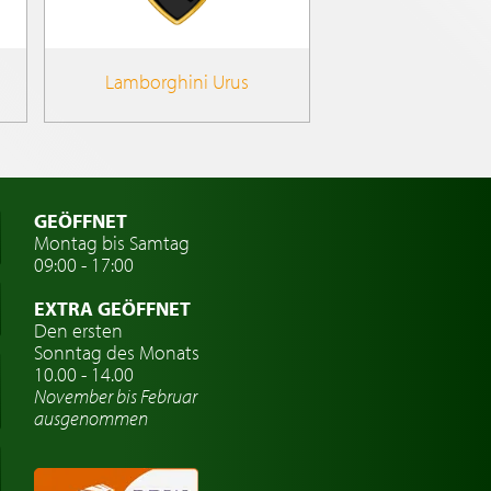
Lamborghini Urus
GEÖFFNET
Montag bis Samtag
09:00 - 17:00
EXTRA GEÖFFNET
Den ersten
Sonntag des Monats
10.00 - 14.00
November bis Februar
ausgenommen