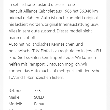
In sehr schone zustand diese seltene
Renault Alliance Cabriolet aus 1986 hat 56.046 km
original gefahren. Auto ist noch komplett original,
nie lackiert worden, original Innenaustattung usw.
Alles in sehr gute zustand. Dieses modell sieht
mann nicht oft.
Auto hat hollandisches Kennzeichen und
hollandische TUV. Einfach zu registrieren in jedes EU
land. Sie bezahlen kein Importsteuer. Wir konnen
helfen mit Transport. Eintausch moglich. Wir
konnen das Auto auch auf mehrpreis mit deutsche
TUVund H-Kennzeichen liefern.
Ref. nr.:
773
Marke:
SOLD
Modell:
Renault