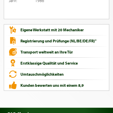
Jahr:
1986
Eigene Werkstatt mit 20 Mechaniker
Registrierung und Prüfunge (NL/BE/DE/FR)"
Transport weltweit an Ihre Tür
Erstklassige Qualität und Service
Umtauschmöglichkeiten
Kunden bewerten uns mit einem 8,9