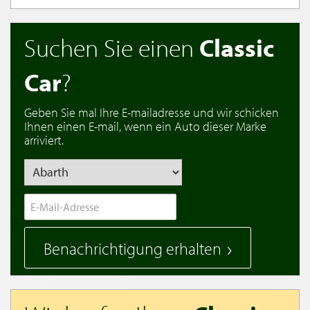
Suchen Sie einen
Classic
Car
?
Geben Sie mal Ihre E-mailadresse und wir schicken
Ihnen einen E-mail, wenn ein Auto dieser Marke
arriviert.
Benachrichtigung erhalten