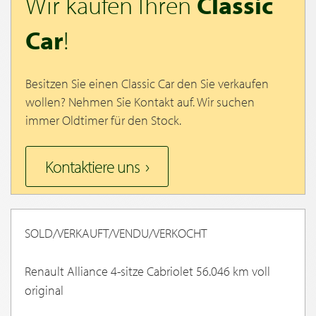
Wir kaufen Ihren
Classic
Car
!
Besitzen Sie einen Classic Car den Sie verkaufen
wollen? Nehmen Sie Kontakt auf. Wir suchen
immer Oldtimer für den Stock.
Kontaktiere uns
SOLD/VERKAUFT/VENDU/VERKOCHT
Renault Alliance 4-sitze Cabriolet 56.046 km voll
original