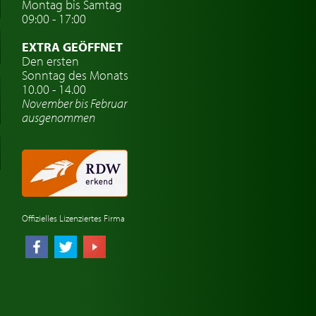
Montag bis Samtag
09:00 - 17:00
EXTRA GEÖFFNET
Den ersten
Sonntag des Monats
10.00 - 14.00
November bis Februar
ausgenommen
Offizielles Lizenziertes Firma