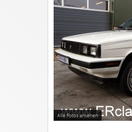
Alle Fotos ansehen