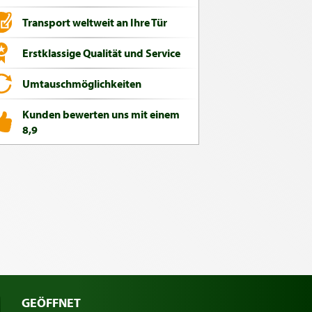
Transport weltweit an Ihre Tür
Erstklassige Qualität und Service
Umtauschmöglichkeiten
Kunden bewerten uns mit einem
8,9
GEÖFFNET