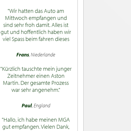
Wir hatten das Auto am
Mittwoch empfangen und
sind sehr froh damit. Alles ist
gut und hoffentlich haben wir
viel Spass beim fahren dieses
neues Autos!
Frans
, Niederlande
Kürzlich tauschte mein junger
Zeitnehmer einen Aston
Martin. Der gesamte Prozess
war sehr angenehm.
Paul
, England
Hallo, ich habe meinen MGA
gut empfangen. Vielen Dank,