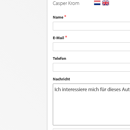
Casper Krom
Name
E-Mail
Telefon
Nachricht