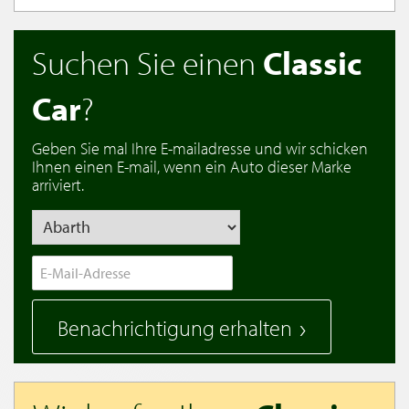
Suchen Sie einen
Classic
Car
?
Geben Sie mal Ihre E-mailadresse und wir schicken
Ihnen einen E-mail, wenn ein Auto dieser Marke
arriviert.
Benachrichtigung erhalten