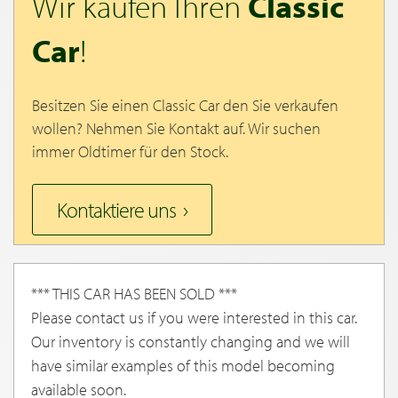
Wir kaufen Ihren
Classic
Car
!
Besitzen Sie einen Classic Car den Sie verkaufen
wollen? Nehmen Sie Kontakt auf. Wir suchen
immer Oldtimer für den Stock.
Kontaktiere uns
*** THIS CAR HAS BEEN SOLD ***
Please contact us if you were interested in this car.
Our inventory is constantly changing and we will
have similar examples of this model becoming
available soon.