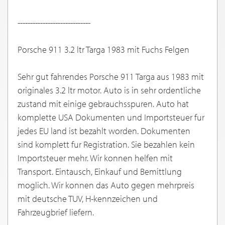
-----------------------------
Porsche 911 3.2 ltr Targa 1983 mit Fuchs Felgen
Sehr gut fahrendes Porsche 911 Targa aus 1983 mit
originales 3.2 ltr motor. Auto is in sehr ordentliche
zustand mit einige gebrauchsspuren. Auto hat
komplette USA Dokumenten und Importsteuer fur
jedes EU land ist bezahlt worden. Dokumenten
sind komplett fur Registration. Sie bezahlen kein
Importsteuer mehr. Wir konnen helfen mit
Transport. Eintausch, Einkauf und Bemittlung
moglich. Wir konnen das Auto gegen mehrpreis
mit deutsche TUV, H-kennzeichen und
Fahrzeugbrief liefern.