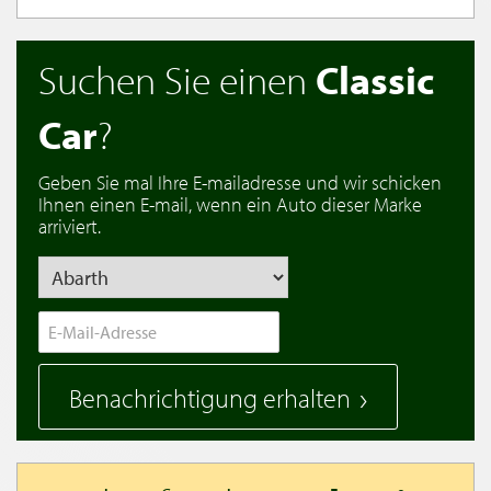
Suchen Sie einen
Classic
Car
?
Geben Sie mal Ihre E-mailadresse und wir schicken
Ihnen einen E-mail, wenn ein Auto dieser Marke
arriviert.
Benachrichtigung erhalten