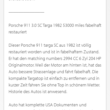
-----------------------------
Porsche 911 3.0 SC Targa 1982 53000 miles fabelhaft
restauriert
Dieser Porsche 911 targa SC aus 1982 ist völlig
restauriert worden und ist in fabelhaftem Zustand.
Er hat den matching numbers 2994 CC 6 Zyl 204 HP
Originalmotor. Weil der Motor am hinten ist, hat das
Auto bessere Strassenlage und fahrt fabelhaft. Die
kompakte Targatop ist einfach zu entfernen und in
kurzer Zeit fahren Sie ohne Top in schönem Wetter.
Historie des Autos ist anwesend.
Auto hat komplette USA Dokumenten und