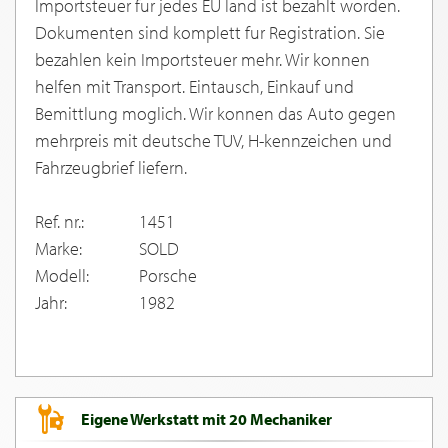
Importsteuer fur jedes EU land ist bezahlt worden.
Dokumenten sind komplett fur Registration. Sie
bezahlen kein Importsteuer mehr. Wir konnen
helfen mit Transport. Eintausch, Einkauf und
Bemittlung moglich. Wir konnen das Auto gegen
mehrpreis mit deutsche TUV, H-kennzeichen und
Fahrzeugbrief liefern.
Ref. nr.:
1451
Marke:
SOLD
Modell:
Porsche
Jahr:
1982
Eigene Werkstatt mit 20 Mechaniker