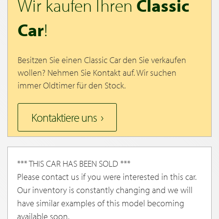
Wir kaufen Ihren
Classic
Car
!
Besitzen Sie einen Classic Car den Sie verkaufen
wollen? Nehmen Sie Kontakt auf. Wir suchen
immer Oldtimer für den Stock.
Kontaktiere uns
*** THIS CAR HAS BEEN SOLD ***
Please contact us if you were interested in this car.
Our inventory is constantly changing and we will
have similar examples of this model becoming
available soon.