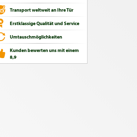
Transport weltweit an Ihre Tür
Erstklassige Qualität und Service
Umtauschmöglichkeiten
Kunden bewerten uns mit einem
8,9