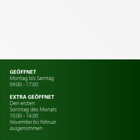
GEÖFFNET
Montag bis Samtag
09:00 - 17:00
EXTRA GEÖFFNET
Den ersten
Sonntag des Monats
10.00 - 14.00
November bis Februar
ausgenommen