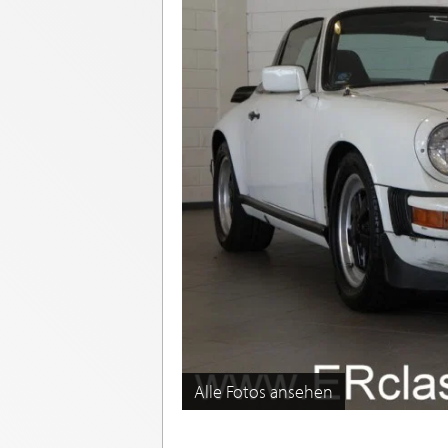
Alle Fotos ansehen