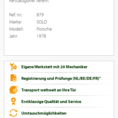
Fahrzeugbrief liefern.
Ref. nr.:
879
Marke:
SOLD
Modell:
Porsche
Jahr:
1978
Eigene Werkstatt mit 20 Mechaniker
Registrierung und Prüfunge (NL/BE/DE/FR)"
Transport weltweit an Ihre Tür
Erstklassige Qualität und Service
Umtauschmöglichkeiten