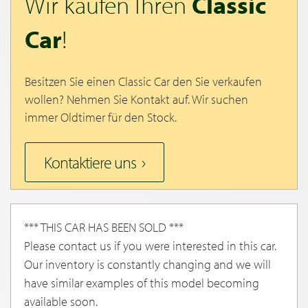
Wir kaufen Ihren
Classic
Car
!
Besitzen Sie einen Classic Car den Sie verkaufen
wollen? Nehmen Sie Kontakt auf. Wir suchen
immer Oldtimer für den Stock.
Kontaktiere uns
*** THIS CAR HAS BEEN SOLD ***
Please contact us if you were interested in this car.
Our inventory is constantly changing and we will
have similar examples of this model becoming
available soon.