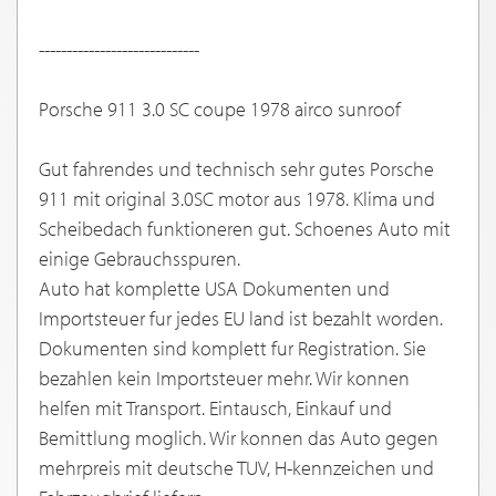
-----------------------------
Porsche 911 3.0 SC coupe 1978 airco sunroof
Gut fahrendes und technisch sehr gutes Porsche
911 mit original 3.0SC motor aus 1978. Klima und
Scheibedach funktioneren gut. Schoenes Auto mit
einige Gebrauchsspuren.
Auto hat komplette USA Dokumenten und
Importsteuer fur jedes EU land ist bezahlt worden.
Dokumenten sind komplett fur Registration. Sie
bezahlen kein Importsteuer mehr. Wir konnen
helfen mit Transport. Eintausch, Einkauf und
Bemittlung moglich. Wir konnen das Auto gegen
mehrpreis mit deutsche TUV, H-kennzeichen und