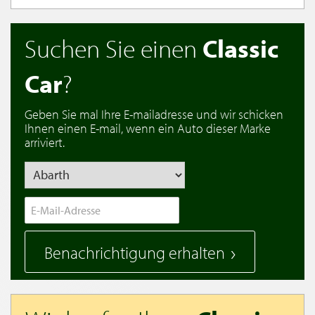
Suchen Sie einen
Classic
Car
?
Geben Sie mal Ihre E-mailadresse und wir schicken
Ihnen einen E-mail, wenn ein Auto dieser Marke
arriviert.
Benachrichtigung erhalten