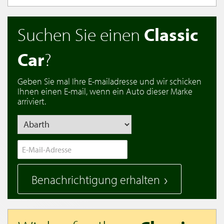
Suchen Sie einen
Classic
Car
?
Geben Sie mal Ihre E-mailadresse und wir schicken
Ihnen einen E-mail, wenn ein Auto dieser Marke
arriviert.
Benachrichtigung erhalten