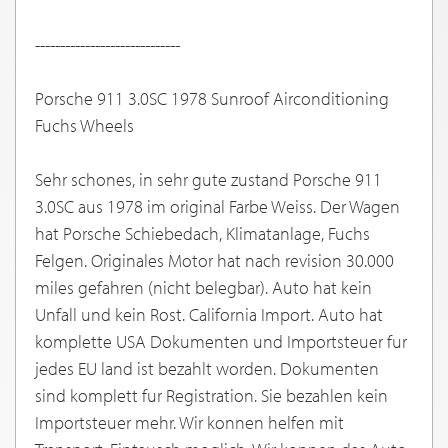
-----------------------------
Porsche 911 3.0SC 1978 Sunroof Airconditioning
Fuchs Wheels
Sehr schones, in sehr gute zustand Porsche 911
3.0SC aus 1978 im original Farbe Weiss. Der Wagen
hat Porsche Schiebedach, Klimatanlage, Fuchs
Felgen. Originales Motor hat nach revision 30.000
miles gefahren (nicht belegbar). Auto hat kein
Unfall und kein Rost. California Import. Auto hat
komplette USA Dokumenten und Importsteuer fur
jedes EU land ist bezahlt worden. Dokumenten
sind komplett fur Registration. Sie bezahlen kein
Importsteuer mehr. Wir konnen helfen mit