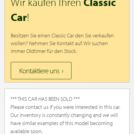
Wir kaufen Ihren
Classic
Car
!
Besitzen Sie einen Classic Car den Sie verkaufen
wollen? Nehmen Sie Kontakt auf. Wir suchen
immer Oldtimer für den Stock.
Kontaktiere uns
*** THIS CAR HAS BEEN SOLD ***
Please contact us if you were interested in this car.
Our inventory is constantly changing and we will
have similar examples of this model becoming
available soon.