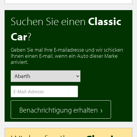
Suchen Sie einen
Classic
Car
?
Geben Sie mal Ihre E-mailadresse und wir schicken
Ihnen einen E-mail, wenn ein Auto dieser Marke
arriviert.
Benachrichtigung erhalten