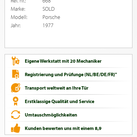
Ref. nr.:
668
Marke:
SOLD
Modell:
Porsche
Jahr:
1977
Eigene Werkstatt mit 20 Mechaniker
Registrierung und Prüfunge (NL/BE/DE/FR)"
Transport weltweit an Ihre Tür
Erstklassige Qualität und Service
Umtauschmöglichkeiten
Kunden bewerten uns mit einem 8,9