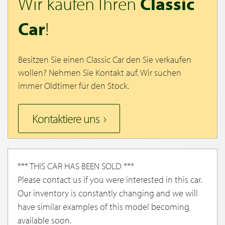
Wir kaufen Ihren
Classic
Car
!
Besitzen Sie einen Classic Car den Sie verkaufen
wollen? Nehmen Sie Kontakt auf. Wir suchen
immer Oldtimer für den Stock.
Kontaktiere uns
*** THIS CAR HAS BEEN SOLD ***
Please contact us if you were interested in this car.
Our inventory is constantly changing and we will
have similar examples of this model becoming
available soon.