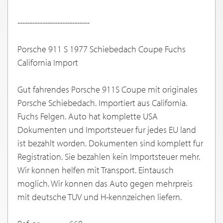
-----------------------------
Porsche 911 S 1977 Schiebedach Coupe Fuchs
California Import
Gut fahrendes Porsche 911S Coupe mit originales
Porsche Schiebedach. Importiert aus California.
Fuchs Felgen. Auto hat komplette USA
Dokumenten und Importsteuer fur jedes EU land
ist bezahlt worden. Dokumenten sind komplett fur
Registration. Sie bezahlen kein Importsteuer mehr.
Wir konnen helfen mit Transport. Eintausch
moglich. Wir konnen das Auto gegen mehrpreis
mit deutsche TUV und H-kennzeichen liefern.