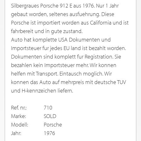
Silbergraues Porsche 912 E aus 1976. Nur 1 Jahr
gebaut worden, seltenes ausfuehrung. Diese
Porsche ist importiert worden aus California und ist
fahrbereit und in gute zustand.
Auto hat komplette USA Dokumenten und
Importsteuer fur jedes EU land ist bezahlt worden.
Dokumenten sind komplett fur Registration. Sie
bezahlen kein Importsteuer mehr. Wir konnen
helfen mit Transport. Eintausch moglich. Wir
konnen das Auto auf mehrpreis mit deutsche TUV
und H-kennzeichen liefern.
Ref. nr.:
710
Marke:
SOLD
Modell:
Porsche
Jahr:
1976