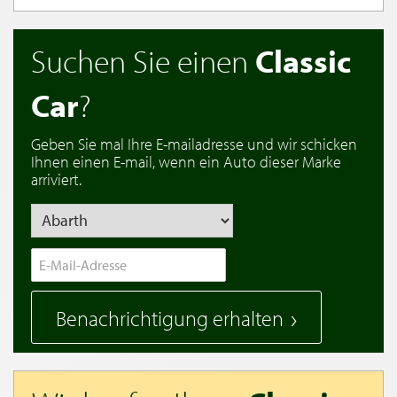
Suchen Sie einen
Classic
Car
?
Geben Sie mal Ihre E-mailadresse und wir schicken
Ihnen einen E-mail, wenn ein Auto dieser Marke
arriviert.
Benachrichtigung erhalten