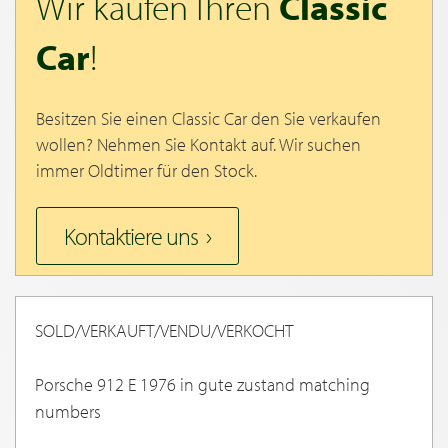
Wir kaufen Ihren
Classic
Car
!
Besitzen Sie einen Classic Car den Sie verkaufen
wollen? Nehmen Sie Kontakt auf. Wir suchen
immer Oldtimer für den Stock.
Kontaktiere uns
SOLD/VERKAUFT/VENDU/VERKOCHT
Porsche 912 E 1976 in gute zustand matching
numbers