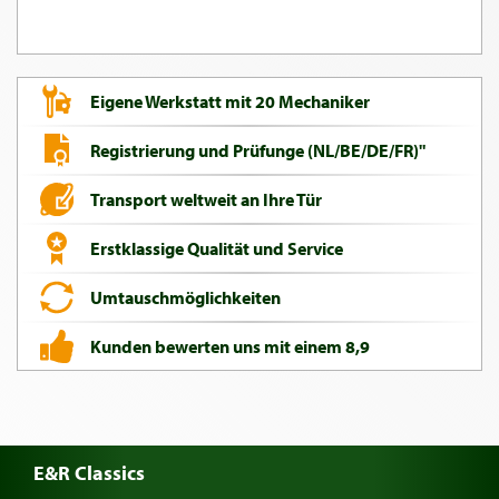
Eigene Werkstatt mit 20 Mechaniker
Registrierung und Prüfunge (NL/BE/DE/FR)"
Transport weltweit an Ihre Tür
Erstklassige Qualität und Service
Umtauschmöglichkeiten
Kunden bewerten uns mit einem 8,9
E&R Classics