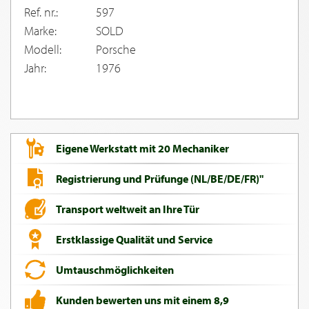
Ref. nr.:
597
Marke:
SOLD
Modell:
Porsche
Jahr:
1976
Eigene Werkstatt mit 20 Mechaniker
Registrierung und Prüfunge (NL/BE/DE/FR)"
Transport weltweit an Ihre Tür
Erstklassige Qualität und Service
Umtauschmöglichkeiten
Kunden bewerten uns mit einem 8,9