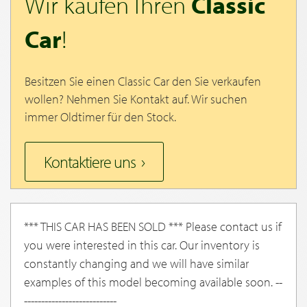
Wir kaufen Ihren
Classic
Car
!
Besitzen Sie einen Classic Car den Sie verkaufen
wollen? Nehmen Sie Kontakt auf. Wir suchen
immer Oldtimer für den Stock.
Kontaktiere uns
*** THIS CAR HAS BEEN SOLD *** Please contact us if
you were interested in this car. Our inventory is
constantly changing and we will have similar
examples of this model becoming available soon. --
---------------------------