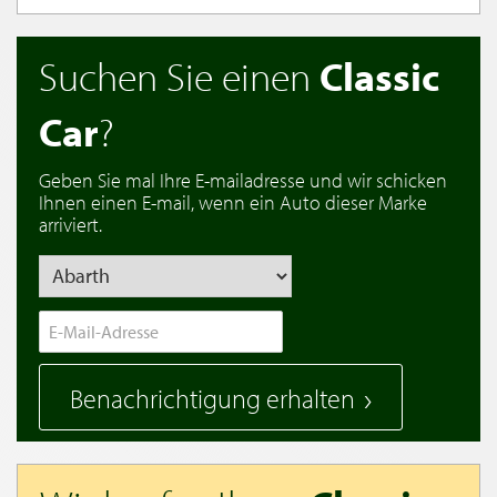
Suchen Sie einen
Classic
Car
?
Geben Sie mal Ihre E-mailadresse und wir schicken
Ihnen einen E-mail, wenn ein Auto dieser Marke
arriviert.
Benachrichtigung erhalten