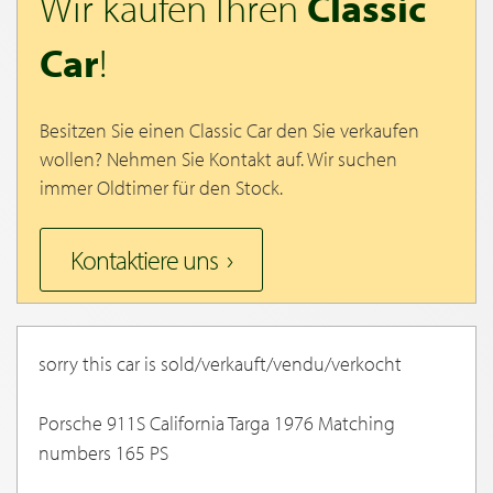
Wir kaufen Ihren
Classic
Car
!
Besitzen Sie einen Classic Car den Sie verkaufen
wollen? Nehmen Sie Kontakt auf. Wir suchen
immer Oldtimer für den Stock.
Kontaktiere uns
sorry this car is sold/verkauft/vendu/verkocht
Porsche 911S California Targa 1976 Matching
numbers 165 PS