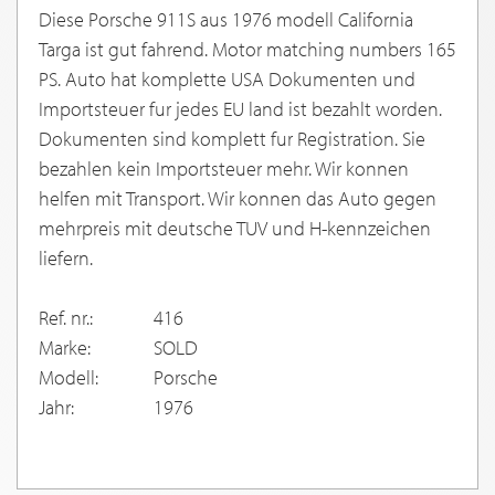
Diese Porsche 911S aus 1976 modell California
Targa ist gut fahrend. Motor matching numbers 165
PS. Auto hat komplette USA Dokumenten und
Importsteuer fur jedes EU land ist bezahlt worden.
Dokumenten sind komplett fur Registration. Sie
bezahlen kein Importsteuer mehr. Wir konnen
helfen mit Transport. Wir konnen das Auto gegen
mehrpreis mit deutsche TUV und H-kennzeichen
liefern.
Ref. nr.:
416
Marke:
SOLD
Modell:
Porsche
Jahr:
1976