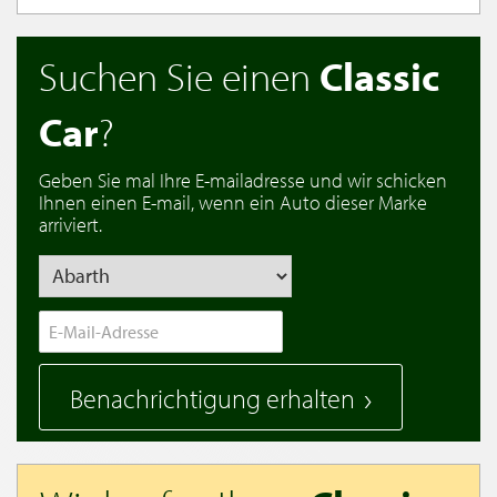
Suchen Sie einen
Classic
Car
?
Geben Sie mal Ihre E-mailadresse und wir schicken
Ihnen einen E-mail, wenn ein Auto dieser Marke
arriviert.
Benachrichtigung erhalten