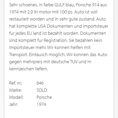
Sehr schoenes, in farbe GULF blau, Porsche 914 aus
1974 mit 2.0 ltr motor mit 100 ps. Auto ist voll
restauriert worden und in sehr gute zustand. Auto
hat komplette USA Dokumenten und Importsteuer
fur jedes EU land ist bezahlt worden. Dokumenten
sind komplett fur Registration. Sie bezahlen kein
Importsteuer mehr. Wir konnen helfen mit
Transport. Eintausch moglich. Wir konnen das Auto
gegen mehrpreis mit deutsche TUV und H-
kennzeichen liefern.
Ref. nr.:
646
Marke:
SOLD
Modell:
Porsche
Jahr:
1974