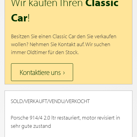
Wir kaufen Ihren
Classic
Car
!
Besitzen Sie einen Classic Car den Sie verkaufen
wollen? Nehmen Sie Kontakt auf. Wir suchen
immer Oldtimer für den Stock.
Kontaktiere uns
SOLD/VERKAUFT/VENDU/VERKOCHT
Porsche 914/4 2.0 ltr restauriert, motor revisiert in
sehr gute zustand