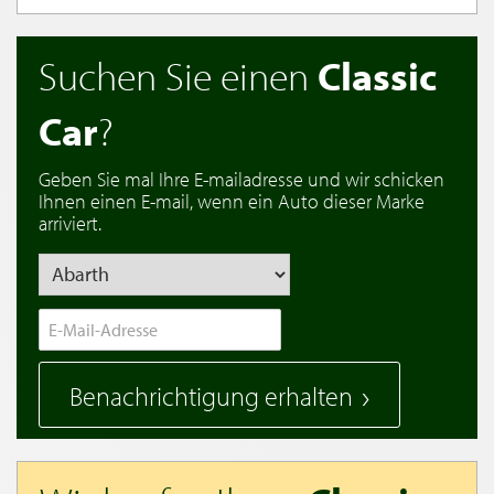
Suchen Sie einen
Classic
Car
?
Geben Sie mal Ihre E-mailadresse und wir schicken
Ihnen einen E-mail, wenn ein Auto dieser Marke
arriviert.
Benachrichtigung erhalten