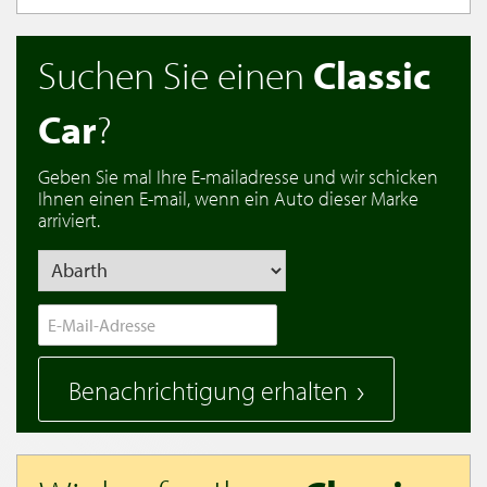
Suchen Sie einen
Classic
Car
?
Geben Sie mal Ihre E-mailadresse und wir schicken
Ihnen einen E-mail, wenn ein Auto dieser Marke
arriviert.
Benachrichtigung erhalten