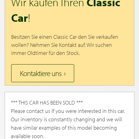
Wir kaufen Ihren
Classic
Car
!
Besitzen Sie einen Classic Car den Sie verkaufen
wollen? Nehmen Sie Kontakt auf. Wir suchen
immer Oldtimer für den Stock.
Kontaktiere uns
*** THIS CAR HAS BEEN SOLD ***
Please contact us if you were interested in this car.
Our inventory is constantly changing and we will
have similar examples of this model becoming
available soon.