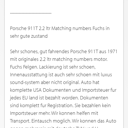
-----------------------------
Porsche 911T 2.2 ltr Matching numbers Fuchs in
sehr gute zustand
Sehr schones, gut fahrendes Porsche 911T aus 1971
mit originales 2.2 ltr matching numbers motor.
Fuchs Felgen. Lackierung ist sehr schoen,
Innenausstattung ist auch sehr schoen mit luxus
sound-system aber nicht original. Auto hat
komplette USA Dokumenten und Importsteuer fur
jedes EU land ist bezahlt worden. Dokumenten
sind komplett fur Registration. Sie bezahlen kein
Importsteuer mehr. Wir konnen helfen mit
Transport. Eintausch moglich. Wir konnen das Auto