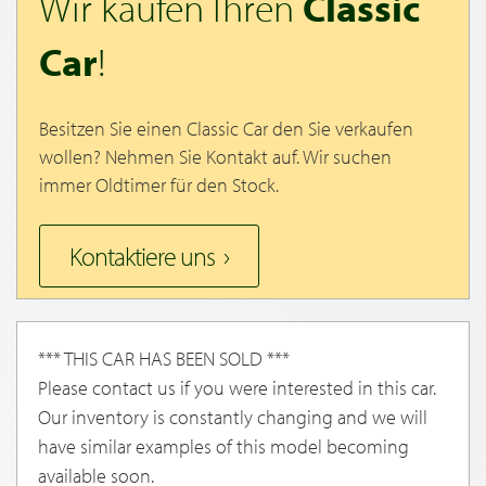
Wir kaufen Ihren
Classic
Car
!
Besitzen Sie einen Classic Car den Sie verkaufen
wollen? Nehmen Sie Kontakt auf. Wir suchen
immer Oldtimer für den Stock.
Kontaktiere uns
*** THIS CAR HAS BEEN SOLD ***
Please contact us if you were interested in this car.
Our inventory is constantly changing and we will
have similar examples of this model becoming
available soon.