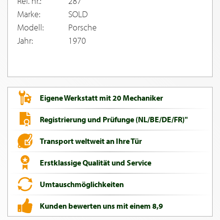
Ref. nr.:
287
Marke:
SOLD
Modell:
Porsche
Jahr:
1970
Eigene Werkstatt mit 20 Mechaniker
Registrierung und Prüfunge (NL/BE/DE/FR)"
Transport weltweit an Ihre Tür
Erstklassige Qualität und Service
Umtauschmöglichkeiten
Kunden bewerten uns mit einem 8,9