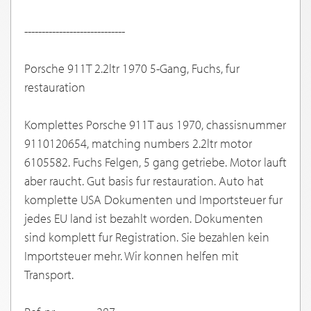
-----------------------------
Porsche 911T 2.2ltr 1970 5-Gang, Fuchs, fur
restauration
Komplettes Porsche 911T aus 1970, chassisnummer
9110120654, matching numbers 2.2ltr motor
6105582. Fuchs Felgen, 5 gang getriebe. Motor lauft
aber raucht. Gut basis fur restauration. Auto hat
komplette USA Dokumenten und Importsteuer fur
jedes EU land ist bezahlt worden. Dokumenten
sind komplett fur Registration. Sie bezahlen kein
Importsteuer mehr. Wir konnen helfen mit
Transport.