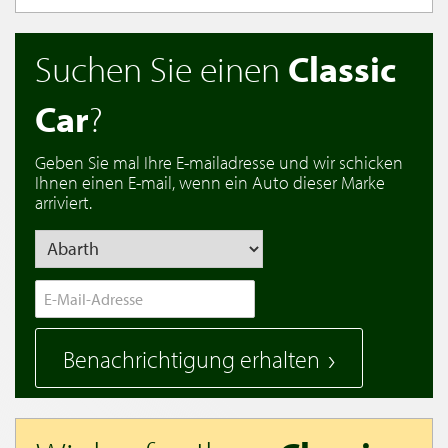
Suchen Sie einen
Classic
Car
?
Geben Sie mal Ihre E-mailadresse und wir schicken
Ihnen einen E-mail, wenn ein Auto dieser Marke
arriviert.
Benachrichtigung erhalten