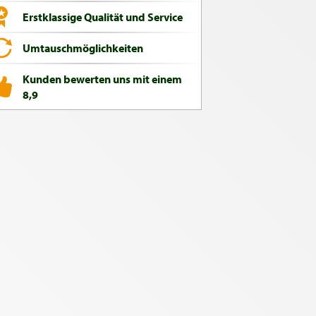
Erstklassige Qualität und Service
Umtauschmöglichkeiten
Kunden bewerten uns mit einem
8,9