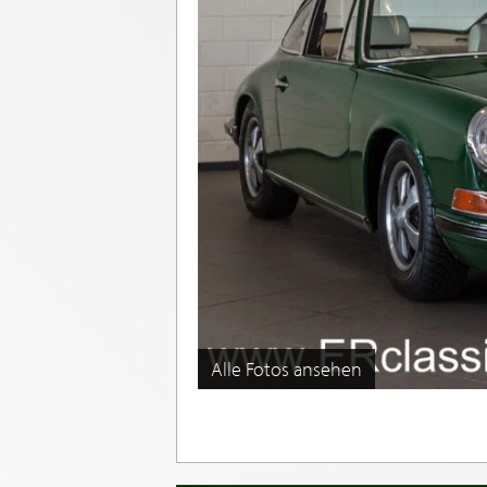
Alle Fotos ansehen