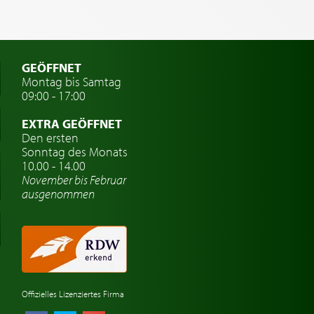
GEÖFFNET
Montag bis Samtag
09:00 - 17:00
EXTRA GEÖFFNET
Den ersten
Sonntag des Monats
10.00 - 14.00
November bis Februar
ausgenommen
Offizielles Lizenziertes Firma