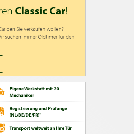
hren
Classic Car
!
 Car den Sie verkaufen wollen?
Wir suchen immer Oldtimer für den
Eigene Werkstatt mit 20
Mechaniker
Registrierung und Prüfunge
(NL/BE/DE/FR)"
Transport weltweit an Ihre Tür