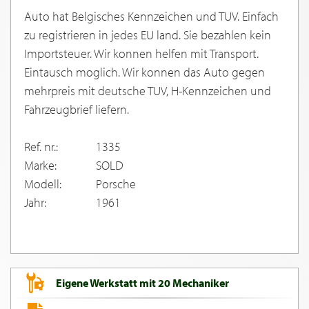
Auto hat Belgisches Kennzeichen und TUV. Einfach
zu registrieren in jedes EU land. Sie bezahlen kein
Importsteuer. Wir konnen helfen mit Transport.
Eintausch moglich. Wir konnen das Auto gegen
mehrpreis mit deutsche TUV, H-Kennzeichen und
Fahrzeugbrief liefern.
Ref. nr.:
1335
Marke:
SOLD
Modell:
Porsche
Jahr:
1961
Eigene Werkstatt mit 20 Mechaniker