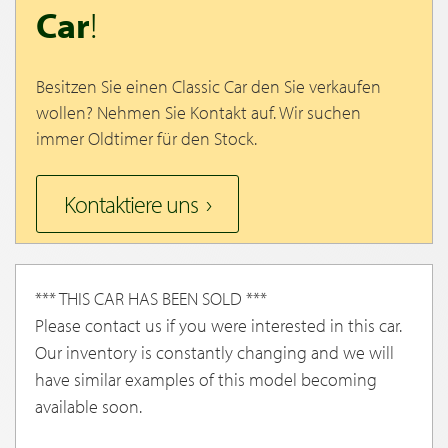
Car
!
Besitzen Sie einen Classic Car den Sie verkaufen
wollen? Nehmen Sie Kontakt auf. Wir suchen
immer Oldtimer für den Stock.
Kontaktiere uns
*** THIS CAR HAS BEEN SOLD ***
Please contact us if you were interested in this car.
Our inventory is constantly changing and we will
have similar examples of this model becoming
available soon.