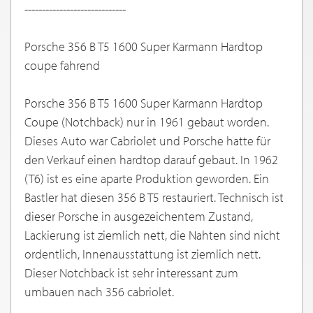
-----------------------------
Porsche 356 B T5 1600 Super Karmann Hardtop
coupe fahrend
Porsche 356 B T5 1600 Super Karmann Hardtop
Coupe (Notchback) nur in 1961 gebaut worden.
Dieses Auto war Cabriolet und Porsche hatte für
den Verkauf einen hardtop darauf gebaut. In 1962
(T6) ist es eine aparte Produktion geworden. Ein
Bastler hat diesen 356 B T5 restauriert. Technisch ist
dieser Porsche in ausgezeichentem Zustand,
Lackierung ist ziemlich nett, die Nahten sind nicht
ordentlich, Innenausstattung ist ziemlich nett.
Dieser Notchback ist sehr interessant zum
umbauen nach 356 cabriolet.