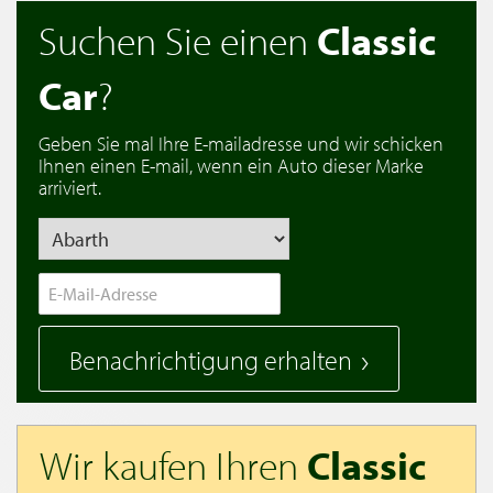
Suchen Sie einen
Classic
Car
?
Geben Sie mal Ihre E-mailadresse und wir schicken
Ihnen einen E-mail, wenn ein Auto dieser Marke
arriviert.
Benachrichtigung erhalten
Wir kaufen Ihren
Classic