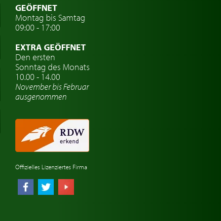
GEÖFFNET
Montag bis Samtag
09:00 - 17:00
EXTRA GEÖFFNET
Den ersten
Sonntag des Monats
10.00 - 14.00
November bis Februar
ausgenommen
Offizielles Lizenziertes Firma