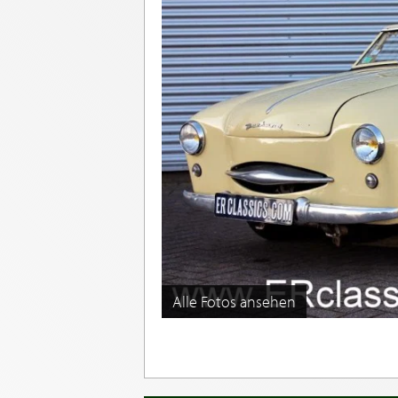
Alle Fotos ansehen