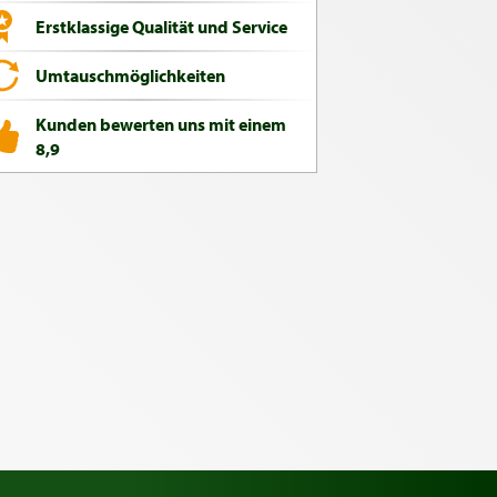
Erstklassige Qualität und Service
Umtauschmöglichkeiten
Kunden bewerten uns mit einem
8,9