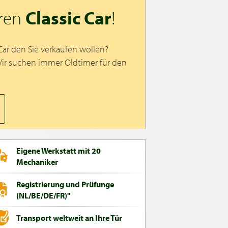
hren
Classic Car
!
 Car den Sie verkaufen wollen?
Wir suchen immer Oldtimer für den
Eigene Werkstatt mit 20
Mechaniker
Registrierung und Prüfunge
(NL/BE/DE/FR)"
Transport weltweit an Ihre Tür