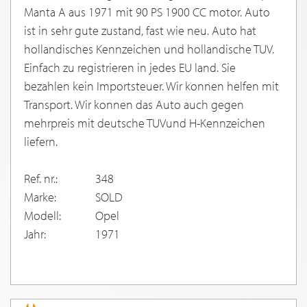
Manta A aus 1971 mit 90 PS 1900 CC motor. Auto
ist in sehr gute zustand, fast wie neu. Auto hat
hollandisches Kennzeichen und hollandische TUV.
Einfach zu registrieren in jedes EU land. Sie
bezahlen kein Importsteuer. Wir konnen helfen mit
Transport. Wir konnen das Auto auch gegen
mehrpreis mit deutsche TUVund H-Kennzeichen
liefern.
Ref. nr.:
348
Marke:
SOLD
Modell:
Opel
Jahr:
1971