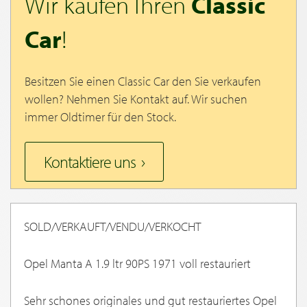
Wir kaufen Ihren
Classic
Car
!
Besitzen Sie einen Classic Car den Sie verkaufen
wollen? Nehmen Sie Kontakt auf. Wir suchen
immer Oldtimer für den Stock.
Kontaktiere uns
SOLD/VERKAUFT/VENDU/VERKOCHT
Opel Manta A 1.9 ltr 90PS 1971 voll restauriert
Sehr schones originales und gut restauriertes Opel