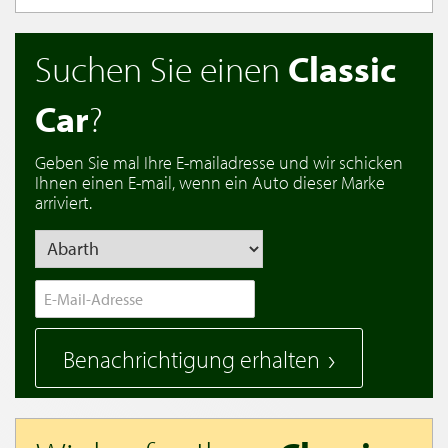
Suchen Sie einen
Classic
Car
?
Geben Sie mal Ihre E-mailadresse und wir schicken
Ihnen einen E-mail, wenn ein Auto dieser Marke
arriviert.
Benachrichtigung erhalten