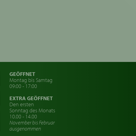
GEÖFFNET
Montag bis Samtag
09:00 - 17:00
EXTRA GEÖFFNET
Den ersten
Sonntag des Monats
10.00 - 14.00
November bis Februar
ausgenommen