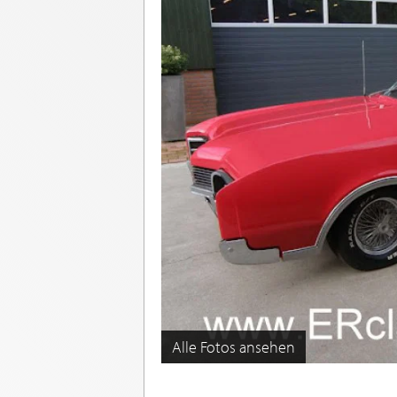
Alle Fotos ansehen