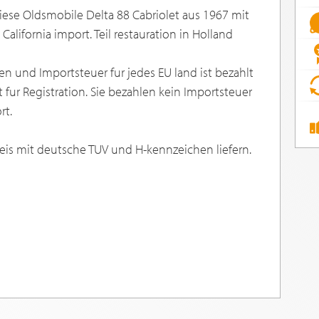
iese Oldsmobile Delta 88 Cabriolet aus 1967 mit
 California import. Teil restauration in Holland
und Importsteuer fur jedes EU land ist bezahlt
ur Registration. Sie bezahlen kein Importsteuer
rt.
is mit deutsche TUV und H-kennzeichen liefern.