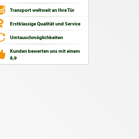
Transport weltweit an Ihre Tür
Erstklassige Qualität und Service
Umtauschmöglichkeiten
Kunden bewerten uns mit einem
8,9