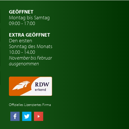
GEÖFFNET
Montag bis Samtag
09:00 - 17:00
EXTRA GEÖFFNET
Den ersten
Sonntag des Monats
10.00 - 14.00
November bis Februar
ausgenommen
Offizielles Lizenziertes Firma