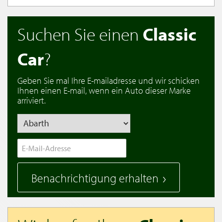
Suchen Sie einen
Classic
Car
?
Geben Sie mal Ihre E-mailadresse und wir schicken
Ihnen einen E-mail, wenn ein Auto dieser Marke
arriviert.
Benachrichtigung erhalten