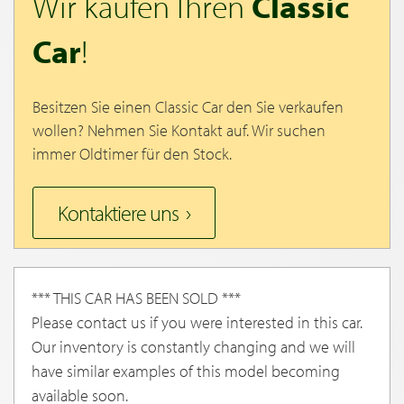
Wir kaufen Ihren
Classic
Car
!
Besitzen Sie einen Classic Car den Sie verkaufen
wollen? Nehmen Sie Kontakt auf. Wir suchen
immer Oldtimer für den Stock.
Kontaktiere uns
*** THIS CAR HAS BEEN SOLD ***
Please contact us if you were interested in this car.
Our inventory is constantly changing and we will
have similar examples of this model becoming
available soon.