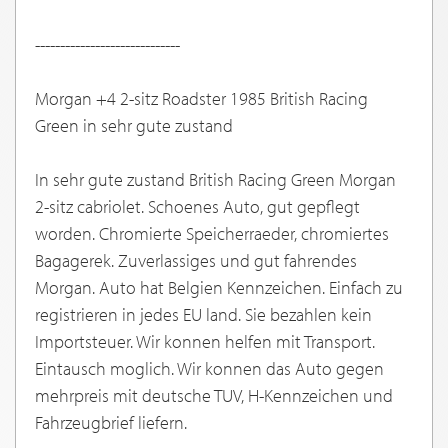
-----------------------------
Morgan +4 2-sitz Roadster 1985 British Racing
Green in sehr gute zustand
In sehr gute zustand British Racing Green Morgan
2-sitz cabriolet. Schoenes Auto, gut gepflegt
worden. Chromierte Speicherraeder, chromiertes
Bagagerek. Zuverlassiges und gut fahrendes
Morgan. Auto hat Belgien Kennzeichen. Einfach zu
registrieren in jedes EU land. Sie bezahlen kein
Importsteuer. Wir konnen helfen mit Transport.
Eintausch moglich. Wir konnen das Auto gegen
mehrpreis mit deutsche TUV, H-Kennzeichen und
Fahrzeugbrief liefern.